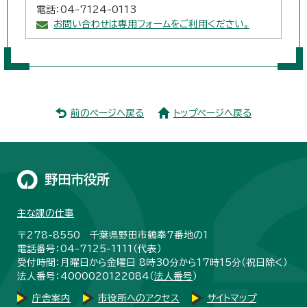
電話：04-7124-0113
お問い合わせは専用フォームをご利用ください。
前のページへ戻る
トップページへ戻る
野田市役所
主な課の仕事
〒278-8550 千葉県野田市鶴奉7番地の1
電話番号：04-7125-1111（代表）
受付時間：月曜日から金曜日 8時30分から17時15分（祝日除く）
法人番号：4000020122084（
法人番号
）
庁舎案内
市役所へのアクセス
サイトマップ