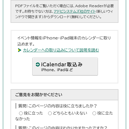
PDFファイルをご覧いただく場合には、Adobe Readerが必要
です。お持ちでない方は、
アドビシステムズ社のサイト
（新しいウィ
ンドウで開きます）からダウンロード（無料）してください。
イベント情報をiPhone・iPad端末のカレンダーに取り
込めます。
カレンダーへの取り込みについて説明を読む
ご意見をお聞かせください
質問：このページの内容は役に立ちましたか？
役に立った
どちらともいえない
役に立た
なかった
質問：このページの内容はわかりやすかったですか？