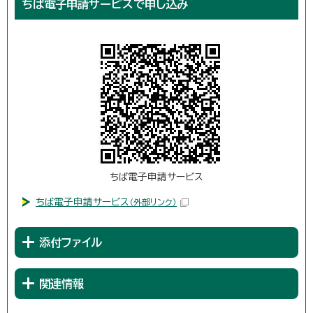
ちば電子申請サービスで申し込み
ちば電子申請サービス
ちば電子申請サービス
（外部リンク）
添付ファイル
関連情報