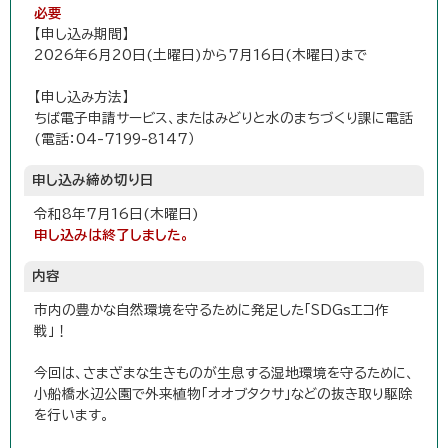
必要
【申し込み期間】
2026年6月20日(土曜日)から7月16日(木曜日)まで
【申し込み方法】
ちば電子申請サービス、またはみどりと水のまちづくり課に電話
(電話：04-7199-8147）
申し込み締め切り日
令和8年7月16日(木曜日)
申し込みは終了しました。
内容
市内の豊かな自然環境を守るために発足した「SDGsエコ作
戦」！
今回は、さまざまな生きものが生息する湿地環境を守るために、
小船橋水辺公園で外来植物「オオブタクサ」などの抜き取り駆除
を行います。