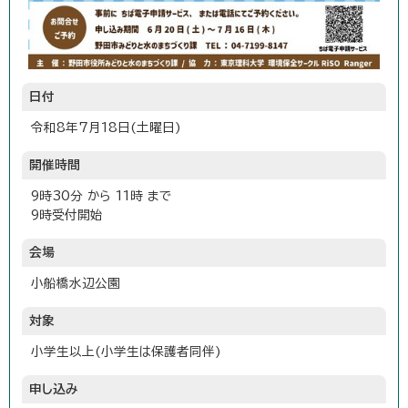
日付
令和8年7月18日(土曜日)
開催時間
9時30分 から 11時 まで
9時受付開始
会場
小船橋水辺公園
対象
小学生以上(小学生は保護者同伴)
申し込み