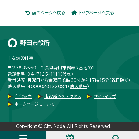
前のページへ戻る
トップページへ戻る
野田市役所
主な課の仕事
〒278-8550 千葉県野田市鶴奉7番地の1
電話番号：04-7125-1111（代表）
受付時間：月曜日から金曜日 8時30分から17時15分（祝日除く）
法人番号：4000020122084（
法人番号
）
庁舎案内
市役所へのアクセス
サイトマップ
ホームページについて
Copyright © City Noda, All Rights Reserved.