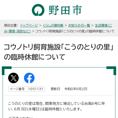
現在位置：
トップページ
>
くらしの便利帳
>
お知らせの一覧
>
生活環境（ご
み・環境・消防など）
> コウノトリ飼育施設「こうのとりの里」の臨時休館について
コウノトリ飼育施設「こうのとりの里」
の臨時休館について
更新日 令和8年6月2日
ページ番号 1051131
こうのとりの里は現在、関東地方に接近している台風6号に伴
い、6月3日(水曜日)は臨時休館といたします。