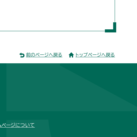
前のページへ戻る
トップページへ戻る
ムページについて