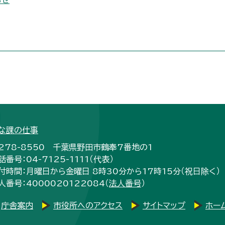
らせ
な課の仕事
278-8550 千葉県野田市鶴奉7番地の1
話番号：04-7125-1111（代表）
付時間：月曜日から金曜日 8時30分から17時15分（祝日除く）
人番号：4000020122084（
法人番号
）
庁舎案内
市役所へのアクセス
サイトマップ
ホー