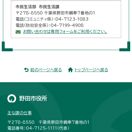
市民生活部 市民生活課
〒278-8550 千葉県野田市鶴奉7番地の1
電話（コミュニティ係）：04-7123-1083
電話（防犯安全係）：04-7199-4908
お問い合わせは専用フォームをご利用ください。
前のページへ戻る
トップページへ戻る
野田市役所
主な課の仕事
〒278-8550 千葉県野田市鶴奉7番地の1
電話番号：04-7125-1111（代表）