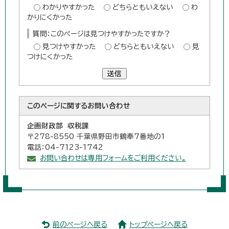
わかりやすかった
どちらともいえない
わ
かりにくかった
質問：このページは見つけやすかったですか？
見つけやすかった
どちらともいえない
見
つけにくかった
送信
このページに関する
お問い合わせ
企画財政部 収税課
〒278-8550 千葉県野田市鶴奉7番地の1
電話：04-7123-1742
お問い合わせは専用フォームをご利用ください。
前のページへ戻る
トップページへ戻る