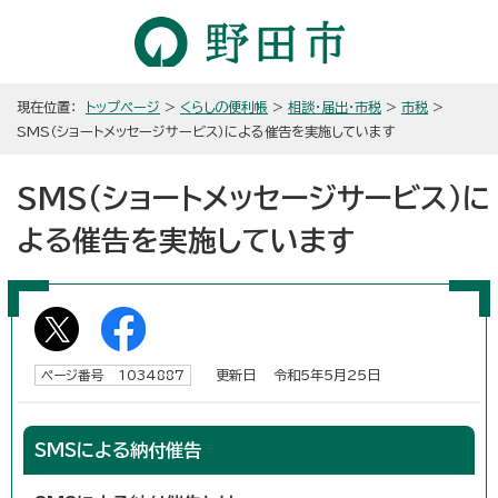
現在位置：
トップページ
>
くらしの便利帳
>
相談・届出・市税
>
市税
>
SMS（ショートメッセージサービス）による催告を実施しています
SMS（ショートメッセージサービス）に
よる催告を実施しています
更新日 令和5年5月25日
ページ番号 1034887
SMSによる納付催告