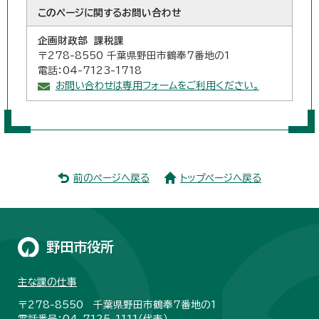
このページに関する
お問い合わせ
企画財政部 課税課
〒278-8550 千葉県野田市鶴奉7番地の1
電話：04-7123-1718
お問い合わせは専用フォームをご利用ください。
前のページへ戻る
トップページへ戻る
野田市役所
主な課の仕事
〒278-8550 千葉県野田市鶴奉7番地の1
電話番号：04-7125-1111（代表）