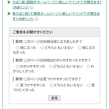
たばこ税（国税庁ホームページ）（新しいウインドウが開きます）
（外部リンク）
県たばこ税（千葉県ホームページ）（新しいウインドウが開きま
す）
（外部リンク）
ご意見をお聞かせください
質問：このページの内容は役に立ちましたか？
役に立った
どちらともいえない
役に立た
なかった
質問：このページの内容はわかりやすかったですか？
わかりやすかった
どちらともいえない
わ
かりにくかった
質問：このページは見つけやすかったですか？
見つけやすかった
どちらともいえない
見
つけにくかった
送信