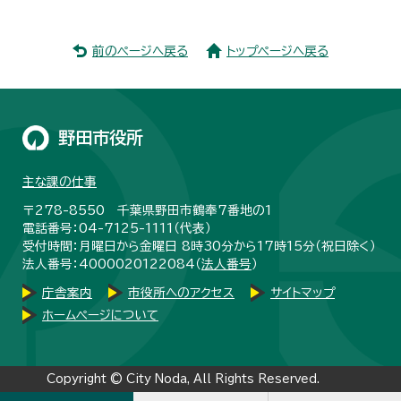
前のページへ戻る
トップページへ戻る
野田市役所
主な課の仕事
〒278-8550 千葉県野田市鶴奉7番地の1
電話番号：04-7125-1111（代表）
受付時間：月曜日から金曜日 8時30分から17時15分（祝日除く）
法人番号：4000020122084（
法人番号
）
庁舎案内
市役所へのアクセス
サイトマップ
ホームページについて
Copyright © City Noda, All Rights Reserved.