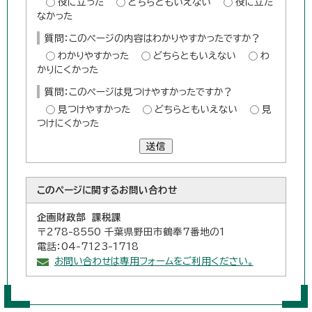
役に立った
どちらともいえない
役に立た
なかった
質問：このページの内容はわかりやすかったですか？
わかりやすかった
どちらともいえない
わ
かりにくかった
質問：このページは見つけやすかったですか？
見つけやすかった
どちらともいえない
見
つけにくかった
送信
このページに関する
お問い合わせ
企画財政部 課税課
〒278-8550 千葉県野田市鶴奉7番地の1
電話：04-7123-1718
お問い合わせは専用フォームをご利用ください。