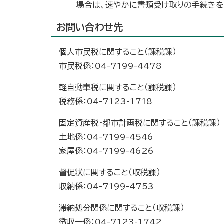
場合は、速やかに書類受け取りの手続きを
お問い合わせ先
個人市民税に関すること（課税課）
市民税係：04-7199-4478
軽自動車税に関すること（課税課）
税務係：04-7123-1718
固定資産税・都市計画税に関すること（課税課）
土地係：04-7199-4546
家屋係：04-7199-4626
督促状に関すること（収税課）
収納係：04-7199-4753
滞納処分関係に関すること（収税課）
徴収一係：04-7123-1742