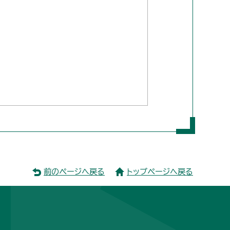
前のページへ戻る
トップページへ戻る