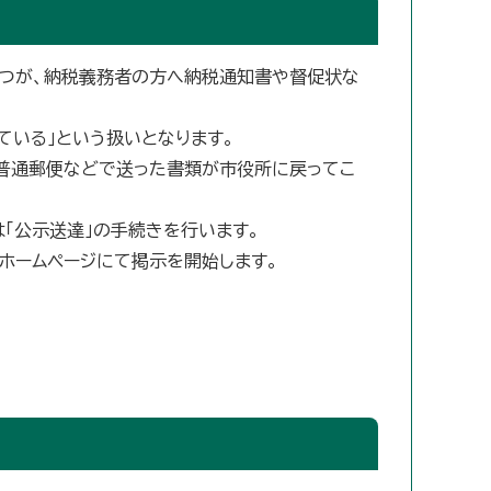
とつが、納税義務者の方へ納税通知書や督促状な
ている」という扱いとなります。
、普通郵便などで送った書類が市役所に戻ってこ
「公示送達」の手続きを行います。
ホームページにて掲示を開始します。