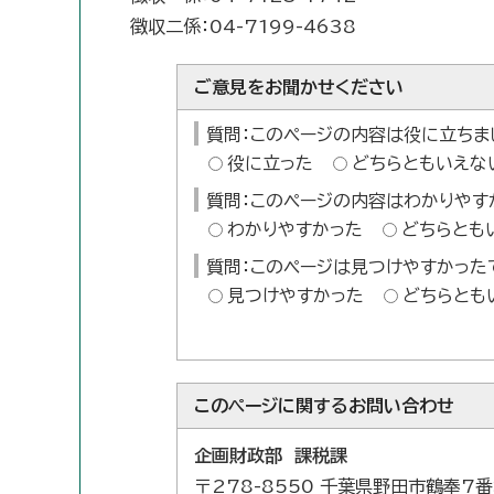
徴収二係：04-7199-4638
ご意見をお聞かせください
質問：このページの内容は役に立ちま
役に立った
どちらともいえな
質問：このページの内容はわかりやす
わかりやすかった
どちらとも
質問：このページは見つけやすかった
見つけやすかった
どちらとも
このページに関する
お問い合わせ
企画財政部 課税課
〒278-8550 千葉県野田市鶴奉7