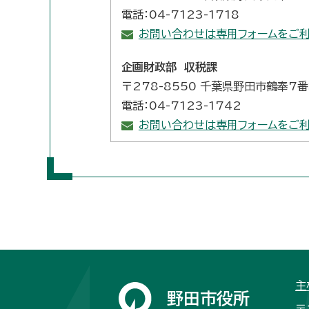
電話：04-7123-1718
お問い合わせは専用フォームをご利
企画財政部 収税課
〒278-8550 千葉県野田市鶴奉7
電話：04-7123-1742
お問い合わせは専用フォームをご利
主
野田市役所