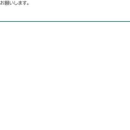
お願いします。