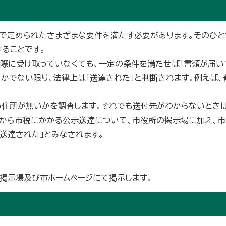
で定められたさまざまな要件を満たす必要があります。そのひ
することです。
際に受け取っていなくても、一定の条件を満たせば「書類が届い
かでない限り、法律上は「送達された」と判断されます。例えば
い住所が無いかを調査します。それでも送付先がわからないときは
日から市税にかかる公示送達について、市役所の掲示場に加え、市
送達された」とみなされます。
掲示場及び市ホームページにて掲示します。