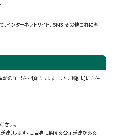
、
、インターネットサイト、SNS その他これに準
異動の届出をお願いします。また、郵便局にも住
ださい。
送達）します。ご自身に関する公示送達がある