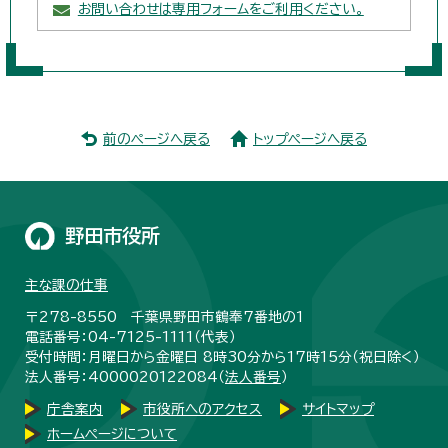
お問い合わせは専用フォームをご利用ください。
前のページへ戻る
トップページへ戻る
野田市役所
主な課の仕事
〒278-8550 千葉県野田市鶴奉7番地の1
電話番号：04-7125-1111（代表）
受付時間：月曜日から金曜日 8時30分から17時15分（祝日除く）
法人番号：4000020122084（
法人番号
）
庁舎案内
市役所へのアクセス
サイトマップ
ホームページについて