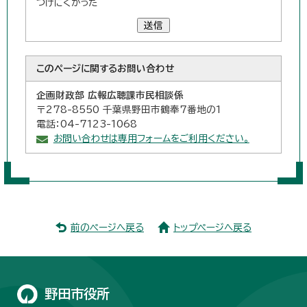
つけにくかった
送信
このページに関する
お問い合わせ
企画財政部 広報広聴課市民相談係
〒278-8550 千葉県野田市鶴奉7番地の1
電話：04-7123-1068
お問い合わせは専用フォームをご利用ください。
前のページへ戻る
トップページへ戻る
野田市役所