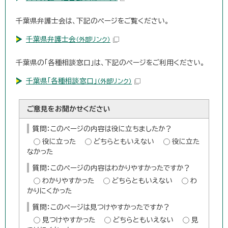
千葉県弁護士会は、下記のページをご覧ください。
千葉県弁護士会
（外部リンク）
千葉県の「各種相談窓口」は、下記のページをご利用ください。
千葉県「各種相談窓口」
（外部リンク）
ご意見をお聞かせください
質問：このページの内容は役に立ちましたか？
役に立った
どちらともいえない
役に立た
なかった
質問：このページの内容はわかりやすかったですか？
わかりやすかった
どちらともいえない
わ
かりにくかった
質問：このページは見つけやすかったですか？
見つけやすかった
どちらともいえない
見