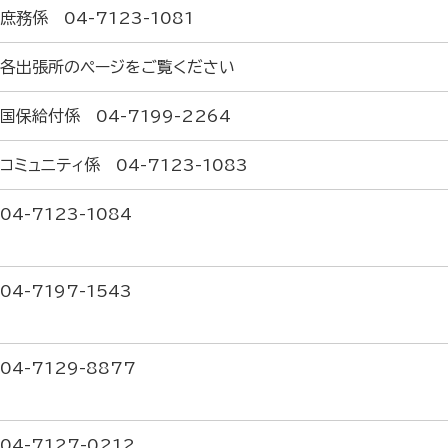
庶務係 04-7123-1081
：各出張所のページをご覧ください
国保給付係 04-7199-2264
コミュニティ係 04-7123-1083
04-7123-1084
04-7197-1543
04-7129-8877
04-7127-0212