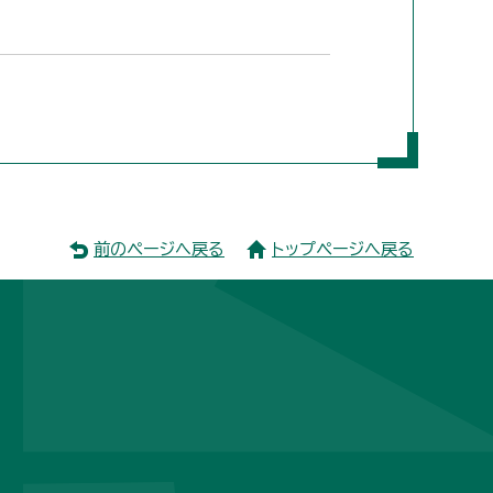
前のページへ戻る
トップページへ戻る