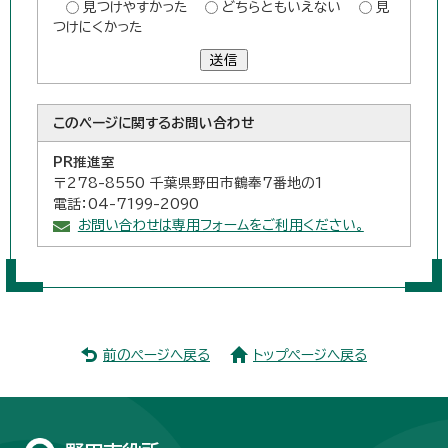
見つけやすかった
どちらともいえない
見
つけにくかった
送信
このページに関する
お問い合わせ
PR推進室
〒278-8550 千葉県野田市鶴奉7番地の1
電話：04-7199-2090
お問い合わせは専用フォームをご利用ください。
前のページへ戻る
トップページへ戻る