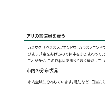
アリの警備員を雇う
カスマグサやスズメノエンドウ、カラスノエンド
びます。「蜜をあげるので体中を歩きまわって
ことが多く、この作戦はあまりうまく機能してい
市内の分布状況
市内全域に分布しています。堤防など、日当た