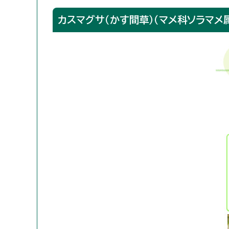
カスマグサ（かす間草）（マメ科ソラマメ