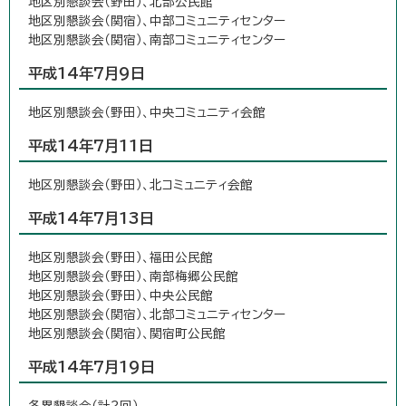
地区別懇談会（野田）、北部公民館
地区別懇談会（関宿）、中部コミュニティセンター
地区別懇談会（関宿）、南部コミュニティセンター
平成14年7月9日
地区別懇談会（野田）、中央コミュニティ会館
平成14年7月11日
地区別懇談会（野田）、北コミュニティ会館
平成14年7月13日
地区別懇談会（野田）、福田公民館
地区別懇談会（野田）、南部梅郷公民館
地区別懇談会（野田）、中央公民館
地区別懇談会（関宿）、北部コミュニティセンター
地区別懇談会（関宿）、関宿町公民館
平成14年7月19日
各界懇談会（計2回）