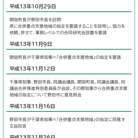
平成13年10月29日
関宿町長が野田市長を訪問
県に合併重点支援地域の指定を要請することを説明し、協力を
依頼。併せて、事務レベルでの合同研究会設置を要請
平成13年11月9日
関宿町長が千葉県知事へ「合併重点支援地域」の指定を要請
平成13年11月12日
千葉県知事、野田市長、同議会議長、関宿町長、同議会議長、同
議会合併推進特別委員長が会談。その際知事から合併重点支援
地域の指定について野田市に意見照会
平成13年11月16日
野田市長が千葉県知事へ「合併重点支援地域」の指定に同意す
る旨回答
平成13年11月26日