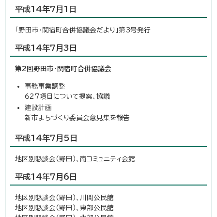
平成14年7月1日
「野田市・関宿町合併協議会だより」第3号発行
平成14年7月3日
第2回野田市・関宿町合併協議会
事務事業調整
627項目について提案、協議
建設計画
新市まちづくり委員会意見集を報告
平成14年7月5日
地区別懇談会（野田）、南コミュニティ会館
平成14年7月6日
地区別懇談会（野田）、川間公民館
地区別懇談会（野田）、東部公民館