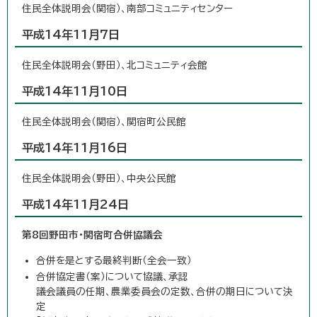
住民全体説明会（関宿）、南部コミュニティセンター
平成14年11月7日
住民全体説明会（野田）、北コミュニティ会館
平成14年11月10日
住民全体説明会（関宿）、関宿町公民館
平成14年11月16日
住民全体説明会（野田）、中央公民館
平成14年11月24日
第8回野田市・関宿町合併協議会
合併を是とする最終判断（全会一致）
合併協定書（案）について協議、承認
議会議員の任期、農業委員会の定数、合併の期日について決
定