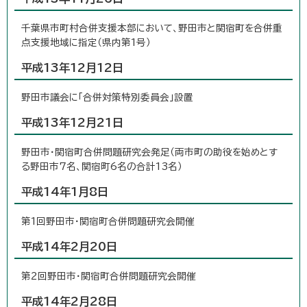
千葉県市町村合併支援本部において、野田市と関宿町を合併重
点支援地域に指定（県内第1号）
平成13年12月12日
野田市議会に「合併対策特別委員会」設置
平成13年12月21日
野田市・関宿町合併問題研究会発足（両市町の助役を始めとす
る野田市7名、関宿町6名の合計13名）
平成14年1月8日
第1回野田市・関宿町合併問題研究会開催
平成14年2月20日
第2回野田市・関宿町合併問題研究会開催
平成14年2月28日