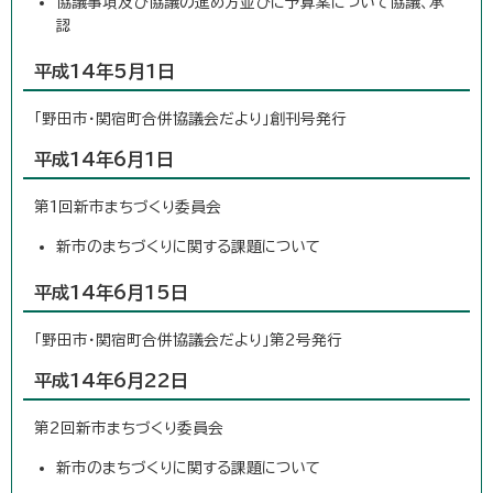
協議事項及び協議の進め方並びに予算案について協議、承
認
平成14年5月1日
「野田市・関宿町合併協議会だより」創刊号発行
平成14年6月1日
第1回新市まちづくり委員会
新市のまちづくりに関する課題について
平成14年6月15日
「野田市・関宿町合併協議会だより」第2号発行
平成14年6月22日
第2回新市まちづくり委員会
新市のまちづくりに関する課題について