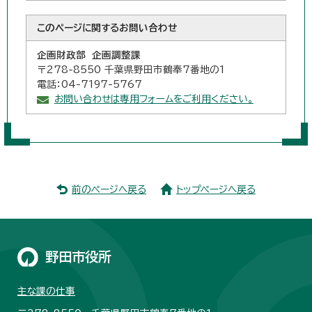
このページに関する
お問い合わせ
企画財政部 企画調整課
〒278-8550 千葉県野田市鶴奉7番地の1
電話：04-7197-5767
お問い合わせは専用フォームをご利用ください。
前のページへ戻る
トップページへ戻る
野田市役所
主な課の仕事