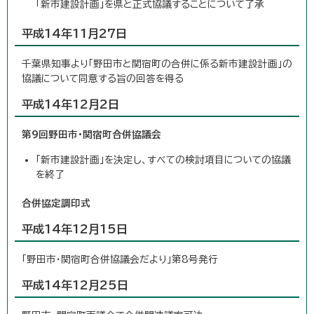
「新市建設計画」を県と正式協議することについて了承
平成14年11月27日
千葉県知事より「野田市と関宿町の合併に係る新市建設計画」の
協議について同意する旨の回答を得る
平成14年12月2日
第9回野田市・関宿町合併協議会
「新市建設計画」を決定し、すべての検討項目についての協議
を終了
合併協定調印式
平成14年12月15日
「野田市・関宿町合併協議会だより」第8号発行
平成14年12月25日