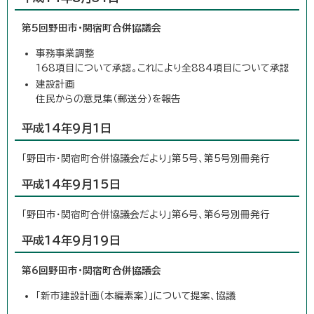
第5回野田市・関宿町合併協議会
事務事業調整
168項目について承認。これにより全884項目について承認
建設計画
住民からの意見集（郵送分）を報告
平成14年9月1日
「野田市・関宿町合併協議会だより」第5号、第5号別冊発行
平成14年9月15日
「野田市・関宿町合併協議会だより」第6号、第6号別冊発行
平成14年9月19日
第6回野田市・関宿町合併協議会
「新市建設計画（本編素案）」について提案、協議