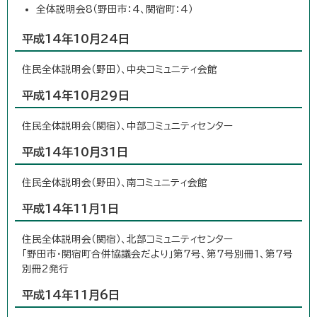
全体説明会8（野田市：4、関宿町：4）
平成14年10月24日
住民全体説明会（野田）、中央コミュニティ会館
平成14年10月29日
住民全体説明会（関宿）、中部コミュニティセンター
平成14年10月31日
住民全体説明会（野田）、南コミュニティ会館
平成14年11月1日
住民全体説明会（関宿）、北部コミュニティセンター
「野田市・関宿町合併協議会だより」第7号、第7号別冊1、第7号
別冊2発行
平成14年11月6日