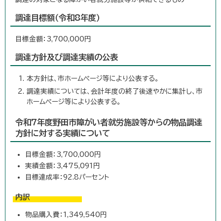
調達目標額（令和8年度）
目標金額：3,700,000円
調達方針及び調達実績の公表
本方針は、市ホームページ等により公表する。
調達実績については、会計年度の終了後速やかに集計し、市
ホームページ等により公表する。
令和7年度野田市障がい者就労施設等からの物品調達
方針に対する実績について
目標金額：3,700,000円
実績金額：3,475,091円
目標達成率：92.8パーセント
内訳
物品購入費：1,349,540円