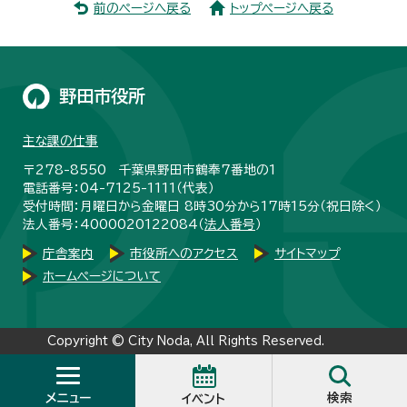
前のページへ戻る
トップページへ戻る
野田市役所
主な課の仕事
〒278-8550 千葉県野田市鶴奉7番地の1
電話番号：04-7125-1111（代表）
受付時間：月曜日から金曜日 8時30分から17時15分（祝日除く）
法人番号：4000020122084（
法人番号
）
庁舎案内
市役所へのアクセス
サイトマップ
ホームページについて
Copyright © City Noda, All Rights Reserved.
メニュー
検索
イベント