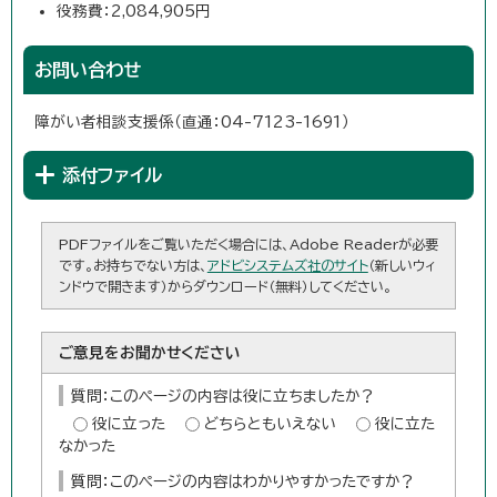
役務費：2,084,905円
お問い合わせ
障がい者相談支援係（直通：04-7123-1691）
添付ファイル
PDFファイルをご覧いただく場合には、Adobe Readerが必要
です。お持ちでない方は、
アドビシステムズ社のサイト
（新しいウィ
ンドウで開きます）からダウンロード（無料）してください。
ご意見をお聞かせください
質問：このページの内容は役に立ちましたか？
役に立った
どちらともいえない
役に立た
なかった
質問：このページの内容はわかりやすかったですか？