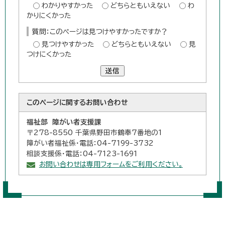
わかりやすかった
どちらともいえない
わ
かりにくかった
質問：このページは見つけやすかったですか？
見つけやすかった
どちらともいえない
見
つけにくかった
送信
このページに関する
お問い合わせ
福祉部 障がい者支援課
〒278-8550 千葉県野田市鶴奉7番地の1
障がい者福祉係・電話：04-7199-3732
相談支援係・電話：04-7123-1691
お問い合わせは専用フォームをご利用ください。