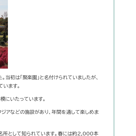
た。当初は「聚楽園」と名付けられていましたが、
ています。
規模にいたっています。
ンタジアなどの施設があり、年間を通して楽しめま
名所として知られています。春には約2,000本