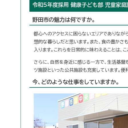
令和5年度採用 健康子ども部 児童家庭
野田市の魅力は何ですか。
都心へのアクセスに困らないエリアでありなが
想的な暮らしだと思います。また、食の豊かさ
入ります。これらを日常的に味わえることは、
さらに、自然を身近に感じる一方で、生活基盤も
ツ施設といった公共施設も充実しています。便
今、どのような仕事をしていますか。