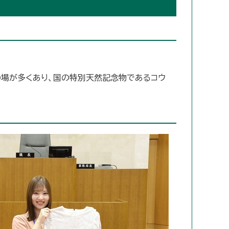
の場が多くあり、国の特別天然記念物であるコウ