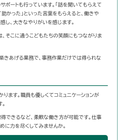
サポートも行っています。「話を聞いてもらえて
て助かった」といった言葉をもらえると、働きや
感し、大きなやりがいを感じます。
は、そこに通うこどもたちの笑顔にもつながりま
築きあげる業務で、事務作業だけでは得られな
ります。職員も優しくてコミュニケーションが
す。
取得できるなど、柔軟な働き方が可能です。仕事
めに力を尽くしてみませんか。