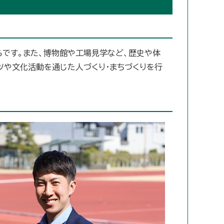
ろです。また、博物館や工場見学など、歴史や体
ツや文化活動を通じた人づくり・まちづくりを行