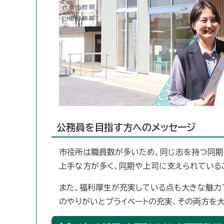
公務員を目指す方へのメッセージ
市役所は職員数が多いため、同じ志を持つ同期
上手な方が多く、同期や上司に支えられている
また、福利厚生が充実している点も大きな魅力
のやりがいとプライベートの充実、その両方を