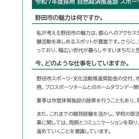
令和7年度採用 自然経済推進部 スポー
野田市の魅力は何ですか。
私が考える野田市の魅力は、都心へのアクセス
験活動を楽しめるスポットが豊富です。さらに
っており、幅広い世代が暮らしやすいまちだと
今、どのような仕事をしていますか。
野田市スポーツ・文化活動推進奨励金の交付、
務、プロスポーツチームとのホームタウンデー開
夏季は市営体育施設の除草を行うこともあり、
また、これまでの競技経験を活かし、学校の部
事に関しては、周囲とコミュニケーションを取
進めていくことを意識しています。