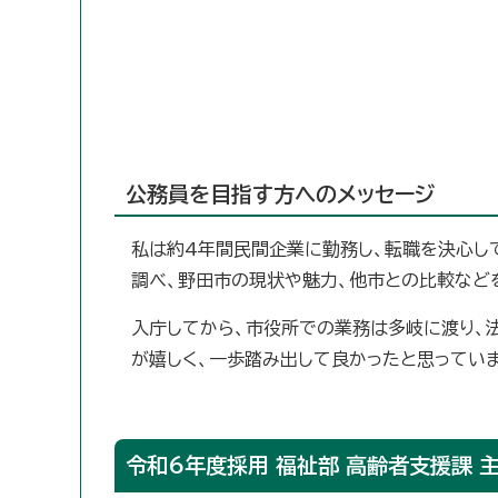
公務員を目指す方へのメッセージ
私は約4年間民間企業に勤務し、転職を決心し
調べ、野田市の現状や魅力、他市との比較など
入庁してから、市役所での業務は多岐に渡り、
が嬉しく、一歩踏み出して良かったと思ってい
令和6年度採用 福祉部 高齢者支援課 