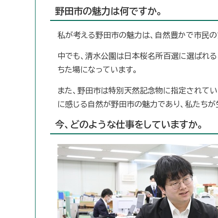
野田市の魅力は何ですか。
私が考える野田市の魅力は、自然豊かで市民の
中でも、清水公園は日本桜名所百選に選ばれる
ちた場になっています。
また、野田市は特別天然記念物に指定されてい
に感じる自然が野田市の魅力であり、私たちが
今、どのような仕事をしていますか。