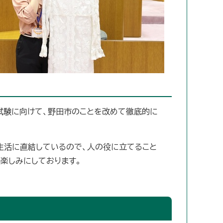
試験に向けて、野田市のことを改めて徹底的に
生活に直結しているので、人の役に立てること
り楽しみにしております。