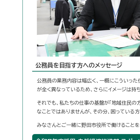
公務員を目指す方へのメッセージ
公務員の業務内容は幅広く、一概にこういった
が全く異なっているため、さらにイメージは持
それでも、私たちの仕事の基盤が「地域住民の
なことではありませんが、その分、困っている
みなさんとご一緒に野田市役所で働けることを