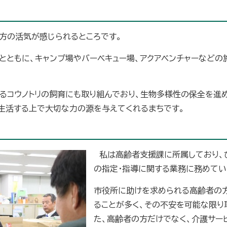
方の活気が感じられるところです。
とともに、キャンプ場やバーベキュー場、アクアベンチャーなどの
るコウノトリの飼育にも取り組んでおり、生物多様性の保全を進め
生活する上で大切な力の源を与えてくれるまちです。
私は高齢者支援課に所属しており、
の指定・指導に関する業務に務めてい
市役所に助けを求められる高齢者の
ることが多く、その不安を可能な限り
た、高齢者の方だけでなく、介護サ