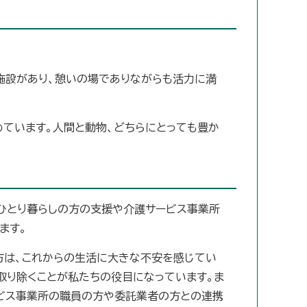
施設があり、憩いの場でありながらも活力に満
ています。人間と動物、どちらにとっても豊か
ひとり暮らしの方の支援や介護サービス事業所
ます。
方は、これからの生活に大きな不安を感じてい
取り除くことが私たちの役目になっています。ま
ービス事業所の職員の方や委託業者の方との連携