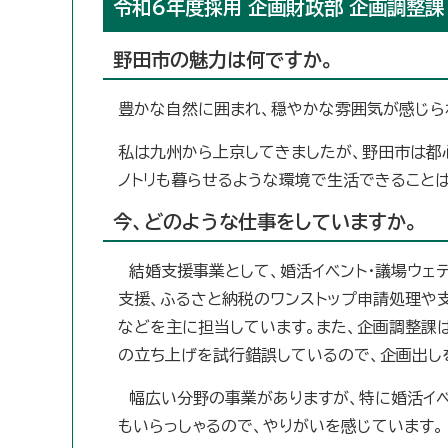
令和6年度採用 企画財政部 企画調整課
野田市の魅力は何ですか。
豊かな自然に囲まれ、穏やかな雰囲気が感じら
私は九州から上京してきましたが、野田市は都
ノトリも暮らせるような環境で生活できること
今、どのような仕事をしていますか。
結婚支援事業として、婚活イベント・議場ウェ
支援、ふるさと納税のワンストップ申請処理や
などを主に担当しています。また、企画調整課
の立ち上げを試行錯誤しているので、企画出し
幅広い分野の事業がありますが、特に婚活イベ
もいらっしゃるので、やりがいを感じています。