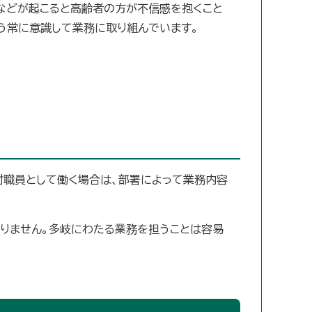
などが起こると高齢者の方が不信感を抱くこと
う常に意識して業務に取り組んでいます。
村職員として働く場合は、部署によって業務内容
わりません。多岐にわたる業務を担うことは容易