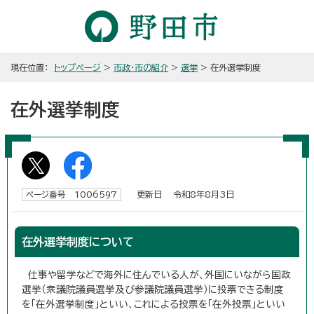
現在位置：
トップページ
>
市政・市の紹介
>
選挙
> 在外選挙制度
在外選挙制度
更新日 令和8年8月3日
ページ番号 1006597
在外選挙制度について
仕事や留学などで海外に住んでいる人が、外国にいながら国政
選挙（衆議院議員選挙及び参議院議員選挙）に投票できる制度
を「在外選挙制度」といい、これによる投票を「在外投票」といい