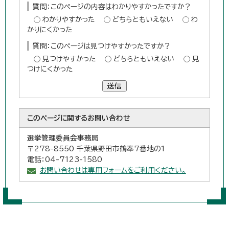
質問：このページの内容はわかりやすかったですか？
わかりやすかった
どちらともいえない
わ
かりにくかった
質問：このページは見つけやすかったですか？
見つけやすかった
どちらともいえない
見
つけにくかった
送信
このページに関する
お問い合わせ
選挙管理委員会事務局
〒278-8550 千葉県野田市鶴奉7番地の1
電話：04-7123-1580
お問い合わせは専用フォームをご利用ください。