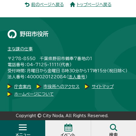
前のページへ戻る
トップページへ戻る
野田市役所
主な課の仕事
〒278-8550 千葉県野田市鶴奉7番地の1
電話番号：04-7125-1111（代表）
受付時間：月曜日から金曜日 8時30分から17時15分（祝日除く）
法人番号：4000020122084（
法人番号
）
庁舎案内
市役所へのアクセス
サイトマップ
ホームページについて
Copyright © City Noda, All Rights Reserved.
メニュー
検索
イベント