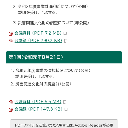
2. 令和2年度事業計画（案）について（公開）
説明を受け、了承する。
3. 災害関連文化財の調査について（非公開）
会議資料 （PDF 7.2 MB）
会議録 （PDF 290.2 KB）
第1回（令和元年8月21日）
令和元年度事業の進捗状況について（公開）
説明を受け、了承する。
災害関連文化財の調査（非公開）
会議資料 （PDF 5.5 MB）
会議録 （PDF 147.3 KB）
PDFファイルをご覧いただく場合には、Adobe Readerが必要