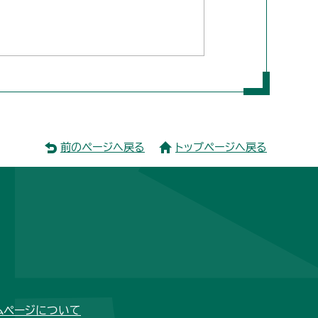
前のページへ戻る
トップページへ戻る
ムページについて