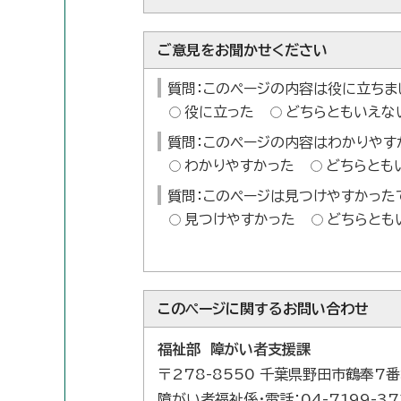
ご意見をお聞かせください
質問：このページの内容は役に立ちま
役に立った
どちらともいえな
質問：このページの内容はわかりやす
わかりやすかった
どちらとも
質問：このページは見つけやすかった
見つけやすかった
どちらとも
このページに関する
お問い合わせ
福祉部 障がい者支援課
〒278-8550 千葉県野田市鶴奉7
障がい者福祉係・電話：04-7199-37