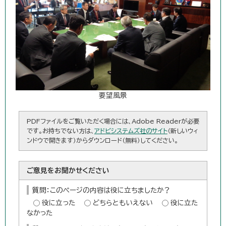
要望風景
PDFファイルをご覧いただく場合には、Adobe Readerが必要
です。お持ちでない方は、
アドビシステムズ社のサイト
（新しいウィ
ンドウで開きます）からダウンロード（無料）してください。
ご意見をお聞かせください
質問：このページの内容は役に立ちましたか？
役に立った
どちらともいえない
役に立た
なかった