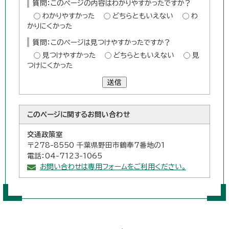
質問：このページの内容はわかりやすかったですか？
わかりやすかった
どちらともいえない
わ
かりにくかった
質問：このページは見つけやすかったですか？
見つけやすかった
どちらともいえない
見
つけにくかった
送信
このページに関する
お問い合わせ
交通政策室
〒278-8550 千葉県野田市鶴奉7番地の1
電話：04-7123-1065
お問い合わせは専用フォームをご利用ください。