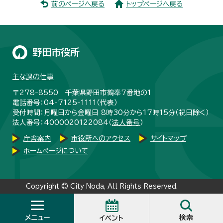
前のページへ戻る
トップページへ戻る
野田市役所
主な課の仕事
〒278-8550 千葉県野田市鶴奉7番地の1
電話番号：04-7125-1111（代表）
受付時間：月曜日から金曜日 8時30分から17時15分（祝日除く）
法人番号：4000020122084（
法人番号
）
庁舎案内
市役所へのアクセス
サイトマップ
ホームページについて
Copyright © City Noda, All Rights Reserved.
メニュー
検索
イベント