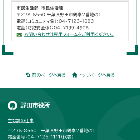
市民生活部 市民生活課
〒278-8550 千葉県野田市鶴奉7番地の1
電話（コミュニティ係）：04-7123-1083
電話（防犯安全係）：04-7199-4908
お問い合わせは専用フォームをご利用ください。
前のページへ戻る
トップページへ戻る
野田市役所
主な課の仕事
〒278-8550 千葉県野田市鶴奉7番地の1
電話番号：04-7125-1111（代表）