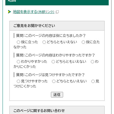
地図を表示する
（外部リンク）
ご意見をお聞かせください
質問：このページの内容は役に立ちましたか？
役に立った
どちらともいえない
役に立た
なかった
質問：このページの内容はわかりやすかったですか？
わかりやすかった
どちらともいえない
わ
かりにくかった
質問：このページは見つけやすかったですか？
見つけやすかった
どちらともいえない
見
つけにくかった
送信
このページに関する
お問い合わせ