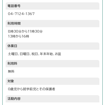
電話番号
04-7124-1367
利用時間
8時30分から11時30分
13時から16時
休業日
土曜日、日曜日、祝日、年末年始、お盆
利用料
無料
対象
0歳児から就学前児とその保護者
活動内容