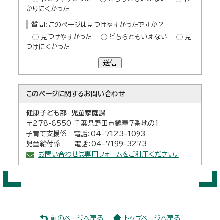
かりにくかった
質問：このページは見つけやすかったですか？
見つけやすかった
どちらともいえない
見
つけにくかった
送信
このページに関する
お問い合わせ
健康子ども部 児童家庭課
〒278-8550 千葉県野田市鶴奉7番地の1
子育て支援係 電話：04-7123-1093
児童給付係 電話：04-7199-3273
お問い合わせは専用フォームをご利用ください。
前のページへ戻る
トップページへ戻る