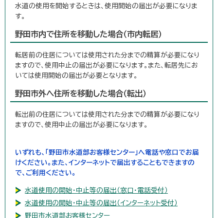
水道の使用を開始するときは、使用開始の届出が必要になりま
す。
野田市内で住所を移動した場合（市内転居）
転居前の住居については使用された分までの精算が必要になり
ますので、使用中止の届出が必要になります。また、転居先にお
いては使用開始の届出が必要となります。
野田市外へ住所を移動した場合（転出）
転出前の住居については使用された分までの精算が必要になり
ますので、使用中止の届出が必要になります。
いずれも、「野田市水道部お客様センター」へ電話や窓口でお届
けください。また、インターネットで届出することもできますの
で、ご利用ください。
水道使用の開始・中止等の届出（窓口・電話受付）
水道使用の開始・中止等の届出（インターネット受付）
野田市水道部お客様センター