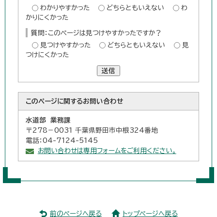
わかりやすかった
どちらともいえない
わ
かりにくかった
質問：このページは見つけやすかったですか？
見つけやすかった
どちらともいえない
見
つけにくかった
送信
このページに関する
お問い合わせ
水道部 業務課
〒278－0031 千葉県野田市中根324番地
電話：04-7124-5145
お問い合わせは専用フォームをご利用ください。
前のページへ戻る
トップページへ戻る