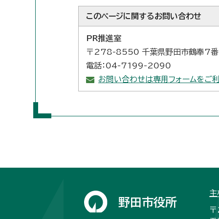
このページに関する
お問い合わせ
PR推進室
〒278-8550 千葉県野田市鶴奉7
電話：04-7199-2090
お問い合わせは専用フォームをご利
主
野田市役所
〒