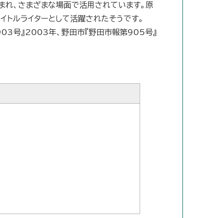
まれ、さまざまな場面で活用されています。原
イトルライターとして活躍されたそうです。
03号』2003年、野田市『野田市報第905号』