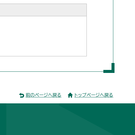
前のページへ戻る
トップページへ戻る