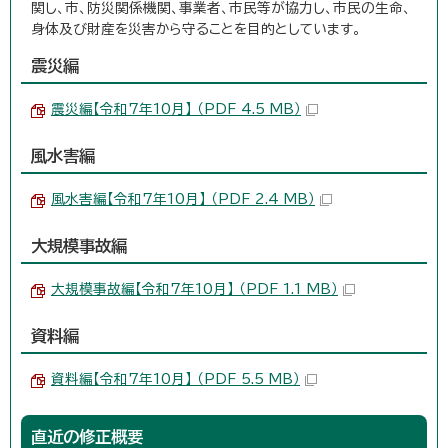
関し、市、防災関係機関、事業者、市民等が協力し、市民の生命、
身体及び財産を災害から守ることを目的としています。
震災編
震災編【令和7年10月】 （PDF 4.5 MB）
風水害編
風水害編【令和7年10月】 （PDF 2.4 MB）
大規模事故編
大規模事故編【令和7年10月】 （PDF 1.1 MB）
資料編
資料編【令和7年10月】 （PDF 5.5 MB）
直近の修正概要