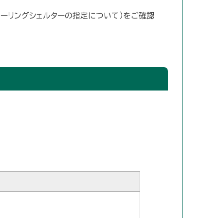
クーリングシェルターの指定について）をご確認