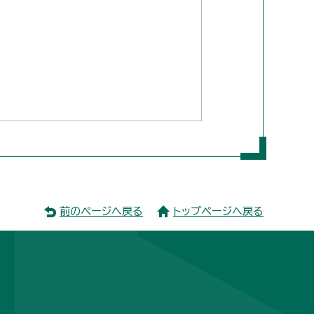
前のページへ戻る
トップページへ戻る