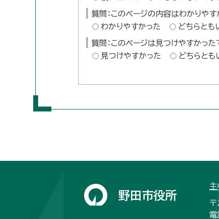
質問：このページの内容はわかりやす
わかりやすかった
どちらとも
質問：このページは見つけやすかった
見つけやすかった
どちらとも
主
野田市役所
〒
電