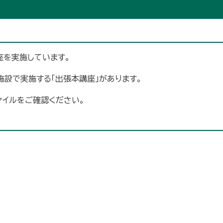
座を実施しています。
施設で実施する「出張本講座」があります。
ァイルをご確認ください。