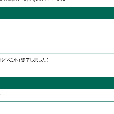
イベント（終了しました）
て