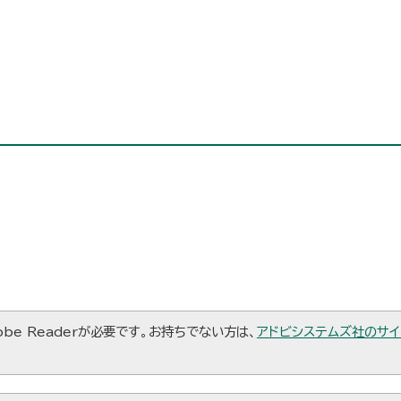
be Readerが必要です。お持ちでない方は、
アドビシステムズ社のサイ