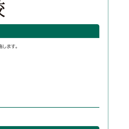
施します。