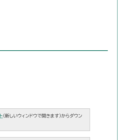
ト
（新しいウィンドウで開きます）からダウン