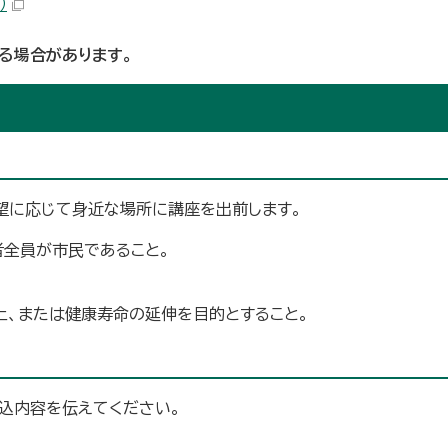
）
る場合があります。
望に応じて身近な場所に講座を出前します。
者全員が市民であること。
上、または健康寿命の延伸を目的とすること。
込内容を伝えてください。