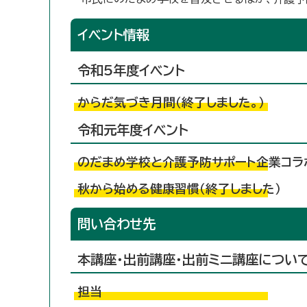
イベント情報
令和5年度イベント
からだ気づき月間（終了しました。）
令和元年度イベント
のだまめ学校と介護予防サポート企業コラボ
秋から始める健康習慣（終了しました）
問い合わせ先
本講座・出前講座・出前ミニ講座につい
担当