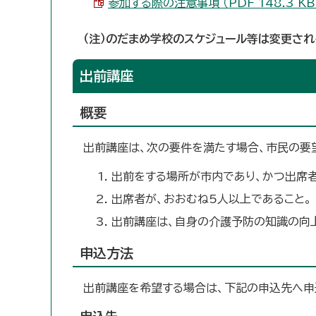
参加する際の注意事項 （PDF 148.3 KB
（注）のだまめ学校のスケジュール等は変更され
出前講座
概要
出前講座は、次の要件を満たす場合、市民の要
出前をする場所が市内であり、かつ出席
出席者が、おおむね5人以上であること。
出前講座は、自身の介護予防の知識の向
申込方法
出前講座を希望する場合は、下記の申込先へ申