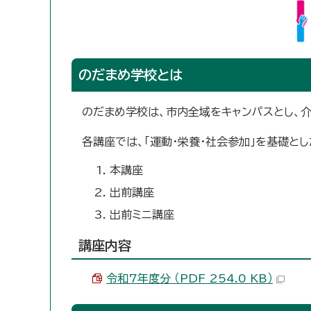
のだまめ学校とは
のだまめ学校は、市内全域をキャンパスとし、介
各講座では、「運動・栄養・社会参加」を基礎と
本講座
出前講座
出前ミニ講座
講座内容
令和7年度分 （PDF 254.0 KB）