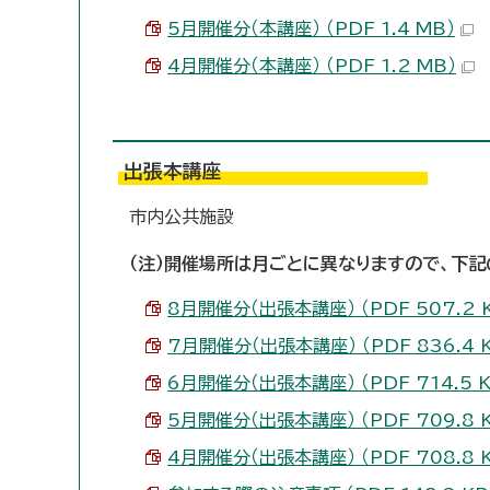
5月開催分（本講座） （PDF 1.4 MB）
4月開催分（本講座） （PDF 1.2 MB）
出張本講座
市内公共施設
（注）開催場所は月ごとに異なりますので、下記
8月開催分（出張本講座） （PDF 507.2 
7月開催分（出張本講座） （PDF 836.4 
6月開催分（出張本講座） （PDF 714.5 K
5月開催分（出張本講座） （PDF 709.8 
4月開催分（出張本講座） （PDF 708.8 