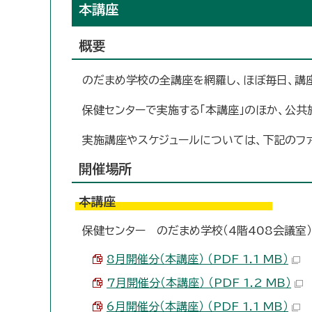
本講座
概要
のだまめ学校の全講座を網羅し、ほぼ毎日、講
保健センターで実施する「本講座」のほか、公共
実施講座やスケジュールについては、下記のフ
開催場所
本講座
保健センター のだまめ学校（4階408会議室）
8月開催分（本講座） （PDF 1.1 MB）
7月開催分（本講座） （PDF 1.2 MB）
6月開催分（本講座） （PDF 1.1 MB）