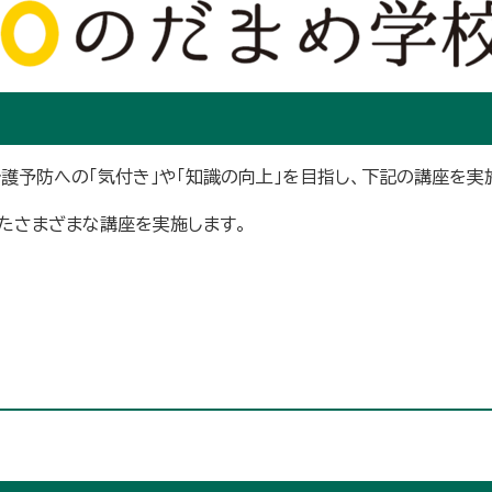
護予防への「気付き」や「知識の向上」を目指し、下記の講座を実
したさまざまな講座を実施します。