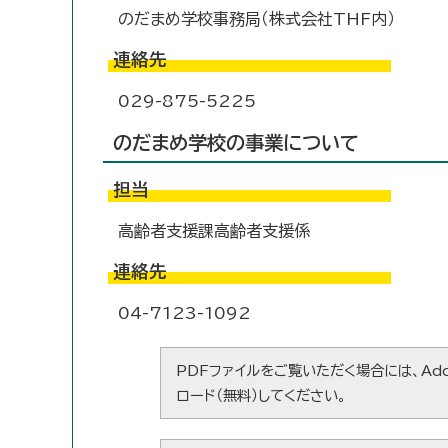
のだまめ学校事務局（株式会社THF内）
連絡先
029-875-5225
のだまめ学校の事業について
担当
高齢者支援課高齢者支援係
連絡先
04-7123-1092
PDFファイルをご覧いただく場合には、Ado
ロード（無料）してください。