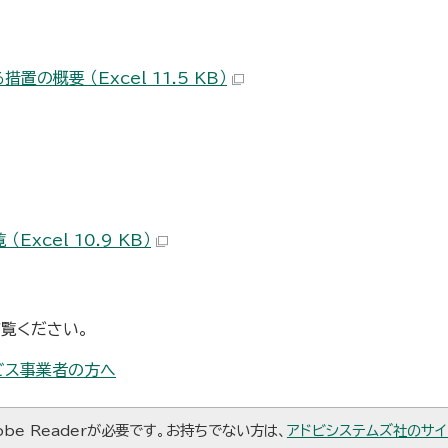
概要 （Excel 11.5 KB）
cel 10.9 KB）
覧ください。
ビス事業者の方へ
be Readerが必要です。お持ちでない方は、
アドビシステムズ社のサイ