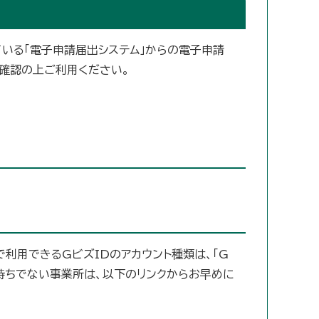
いる「電子申請届出システム」からの電子申請
ご確認の上ご利用ください。
利用できるGビズIDのアカウント種類は、「G
をお持ちでない事業所は、以下のリンクからお早めに