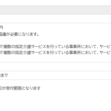
内
協議が必要になります。
で複数の指定介護サービスを行っている事業所において、サービ
で複数の指定介護サービスを行っている事業所において、サー
前まで
日が受付期限となります