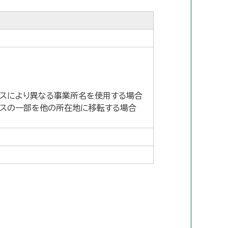
スにより異なる事業所名を使用する場合
ビスの一部を他の所在地に移転する場合