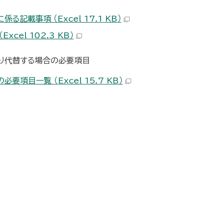
記載事項 （Excel 17.1 KB）
el 102.3 KB）
より代替する場合の必要項目
目一覧 （Excel 15.7 KB）