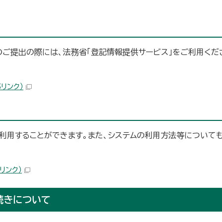
のご提出の際には、法務省「登記情報提供サービス」をご利用くだ
部リンク）
利用することができます。また、システムの利用方法等についても
リンク）
続きについて