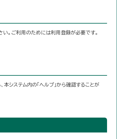
さい。ご利用のためには利用登録が必要です。
、本システム内の「ヘルプ」から確認することが