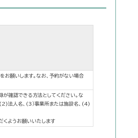
をお願いします。なお、予約がない場合
録が確認できる方法としてください。な
)法人名、(3）事業所または施設名、(4)
だくようお願いいたします