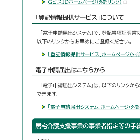
GビズIDホームページ
（外部リンク）
「登記情報提供サービス」について
「電子申請届出システム」で、登記事項証明書
以下のリンクからお早めにご登録ください。
「登記情報提供サービス」ホームページ
（外
電子申請届出はこちらから
「電子申請届出システム」は、以下のリンクから
できます。
「電子申請届出システム」ホームページ
（外部
居宅介護支援事業の事業者指定等の手