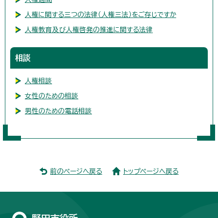
人権に関する三つの法律（人権三法）をご存じですか
人権教育及び人権啓発の推進に関する法律
相談
人権相談
女性のための相談
男性のための電話相談
前のページへ戻る
トップページへ戻る