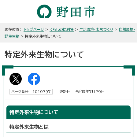
現在位置：
トップページ
>
くらしの便利帳
>
生活環境・まちづくり
>
自然環境・
野生生物
> 特定外来生物について
特定外来生物について
更新日 令和8年7月29日
ページ番号 1010797
特定外来生物について
特定外来生物とは