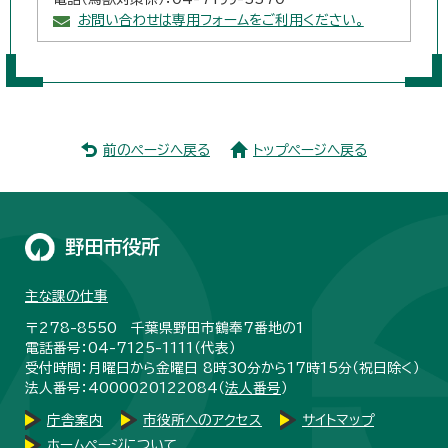
お問い合わせは専用フォームをご利用ください。
前のページへ戻る
トップページへ戻る
野田市役所
主な課の仕事
〒278-8550 千葉県野田市鶴奉7番地の1
電話番号：04-7125-1111（代表）
受付時間：月曜日から金曜日 8時30分から17時15分（祝日除く）
法人番号：4000020122084（
法人番号
）
庁舎案内
市役所へのアクセス
サイトマップ
ホームページについて