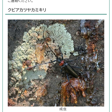
ご連絡ください。
クビアカツヤカミキリ
成虫