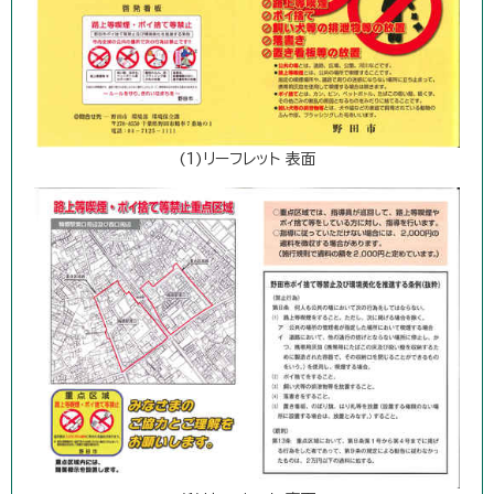
(1)リーフレット 表面