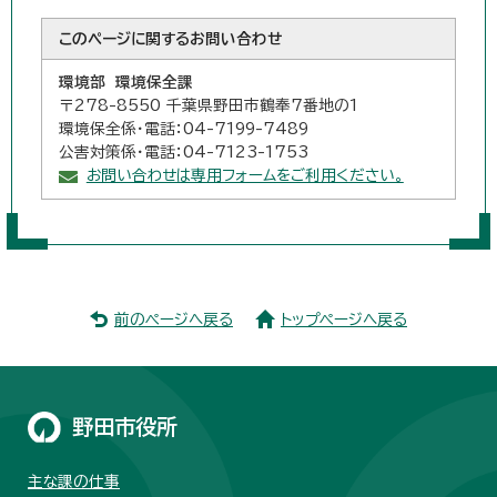
このページに関する
お問い合わせ
環境部 環境保全課
〒278-8550 千葉県野田市鶴奉7番地の1
環境保全係・電話：04-7199-7489
公害対策係・電話：04-7123-1753
お問い合わせは専用フォームをご利用ください。
前のページへ戻る
トップページへ戻る
野田市役所
主な課の仕事