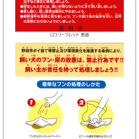
(2)リーフレット 表面