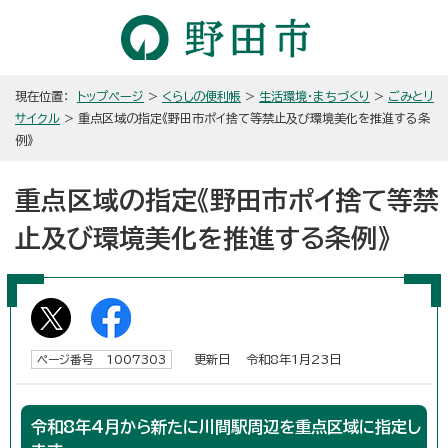
現在位置：
トップページ
>
くらしの便利帳
>
生活環境・まちづくり
>
ごみとリ
サイクル
> 重点区域の指定《野田市ポイ捨て等禁止及び環境美化を推進する条
例》
重点区域の指定《野田市ポイ捨て等禁
止及び環境美化を推進する条例》
更新日 令和8年1月23日
ページ番号 1007303
令和8年4月から新たに川間駅周辺を重点区域に指定し