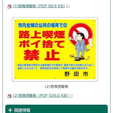
(1)啓発用看板 （PDF 86.9 KB）
(2)啓発用看板
(2)啓発用看板 （PDF 526.0 KB）
関連情報