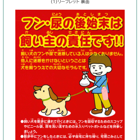
(1)リーフレット 裏面