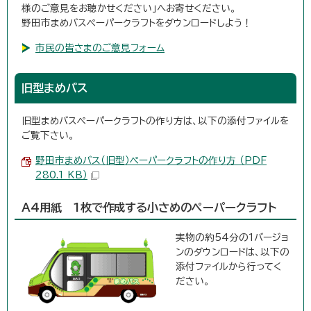
様のご意見をお聴かせください」へお寄せください。
野田市まめバスペーパークラフトをダウンロードしよう！
市民の皆さまのご意見フォーム
旧型まめバス
旧型まめバスペーパークラフトの作り方は、以下の添付ファイルを
ご覧下さい。
野田市まめバス（旧型）ペーパークラフトの作り方 （PDF
280.1 KB）
A4用紙 1枚で作成する小さめのペーパークラフト
実物の約54分の1バージョ
ンのダウンロードは、以下の
添付ファイルから行ってく
ださい。