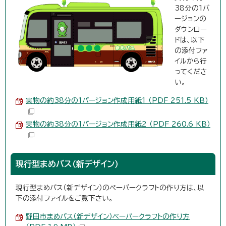
38分の1バ
ージョンの
ダウンロー
ドは、以下
の添付ファ
イルから行
ってくださ
い。
実物の約38分の1バージョン作成用紙1 （PDF 251.5 KB）
実物の約38分の1バージョン作成用紙2 （PDF 260.6 KB）
現行型まめバス（新デザイン）
現行型まめバス（新デザイン）のペーパークラフトの作り方は、以
下の添付ファイルをご覧下さい。
野田市まめバス（新デザイン）ペーパークラフトの作り方