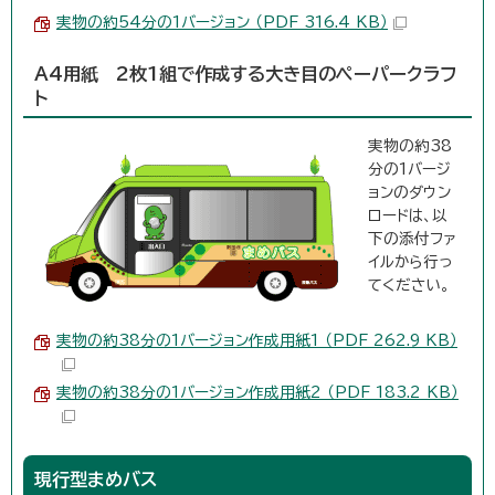
実物の約54分の1バージョン （PDF 316.4 KB）
A4用紙 2枚1組で作成する大き目のペーパークラフ
ト
実物の約38
分の1バージ
ョンのダウン
ロードは、以
下の添付ファ
イルから行っ
てください。
実物の約38分の1バージョン作成用紙1 （PDF 262.9 KB）
実物の約38分の1バージョン作成用紙2 （PDF 183.2 KB）
現行型まめバス