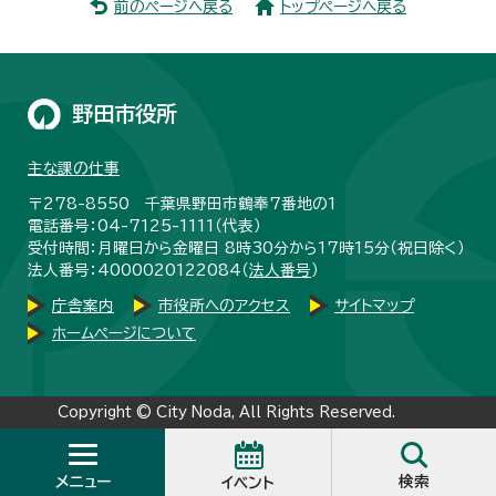
前のページへ戻る
トップページへ戻る
野田市役所
主な課の仕事
〒278-8550 千葉県野田市鶴奉7番地の1
電話番号：04-7125-1111（代表）
受付時間：月曜日から金曜日 8時30分から17時15分（祝日除く）
法人番号：4000020122084（
法人番号
）
庁舎案内
市役所へのアクセス
サイトマップ
ホームページについて
Copyright © City Noda, All Rights Reserved.
メニュー
検索
イベント