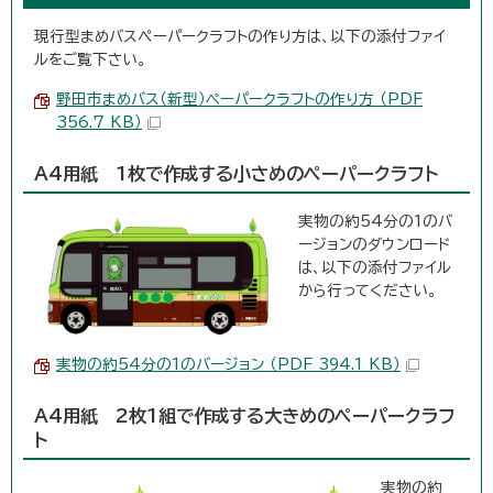
現行型まめバスぺーパークラフトの作り方は、以下の添付ファイ
ルをご覧下さい。
野田市まめバス（新型）ペーパークラフトの作り方 （PDF
356.7 KB）
A4用紙 1枚で作成する小さめのペーパークラフト
実物の約54分の1のバ
ージョンのダウンロード
は、以下の添付ファイル
から行ってください。
実物の約54分の1のバージョン （PDF 394.1 KB）
A4用紙 2枚1組で作成する大きめのペーパークラフ
ト
実物の約