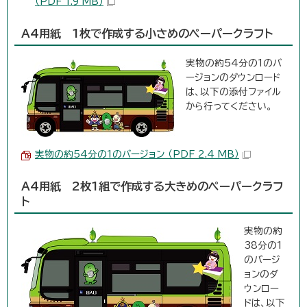
（PDF 1.9 MB）
A4用紙 1枚で作成する小さめのペーパークラフト
実物の約54分の1のバ
ージョンのダウンロード
は、以下の添付ファイル
から行ってください。
実物の約54分の1のバージョン （PDF 2.4 MB）
A4用紙 2枚1組で作成する大きめのペーパークラフ
ト
実物の約
38分の1
のバージ
ョンのダ
ウンロー
ドは、以下