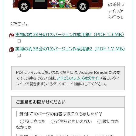
の添付フ
ァイルか
ら行って
ください。
実物の約38分の1のバージョン作成用紙1 （PDF 1.3 MB）
実物の約38分の1のバージョン作成用紙2 （PDF 1.7 MB）
PDFファイルをご覧いただく場合には、Adobe Readerが必要
です。お持ちでない方は、
アドビシステムズ社のサイト
（新しいウィ
ンドウで開きます）からダウンロード（無料）してください。
ご意見をお聞かせください
質問：このページの内容は役に立ちましたか？
役に立った
どちらともいえない
役に立た
なかった