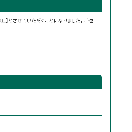
中止】とさせていただくことになりました。ご理