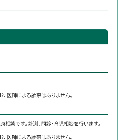
お、医師による診察はありません。
康相談です。計測、問診・育児相談を行います。
お、医師による診察はありません。