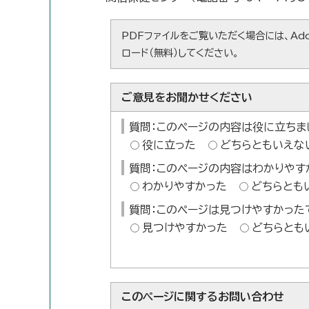
PDFファイルをご覧いただく場合には、Ado
ロード（無料）してください。
ご意見をお聞かせください
質問：このページの内容は役に立ちま
役に立った
どちらともいえな
質問：このページの内容はわかりやす
わかりやすかった
どちらとも
質問：このページは見つけやすかった
見つけやすかった
どちらとも
このページに関する
お問い合わせ