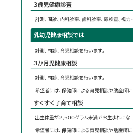
3歳児健康診査
計測、問診、内科診察、歯科診察、尿検査、視力
乳幼児健康相談では
計測、問診、育児相談を行います。
3か月児健康相談
計測、問診、育児相談を行います。
希望者には、保健師による育児相談や助産師に
すくすく子育て相談
出生体重が2,500グラム未満でお生まれに
希望者には、保健師による育児相談や助産師に