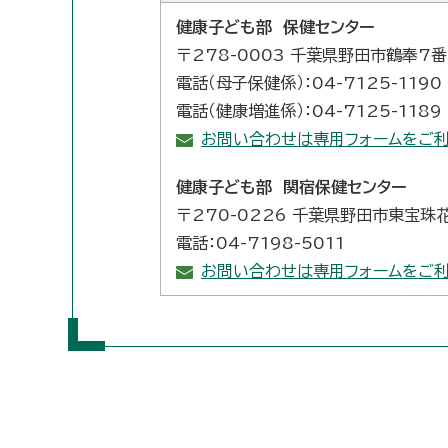
健康子ども部 保健センター
〒278-0003 千葉県野田市鶴奉7
電話（母子保健係）：04-7125-1190
電話（健康増進係）：04-7125-1189
お問い合わせは専用フォームをご利
健康子ども部 関宿保健センター
〒270-0226 千葉県野田市東宝珠
電話：04-7198-5011
お問い合わせは専用フォームをご利