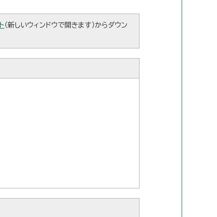
ト
（新しいウィンドウで開きます）からダウン