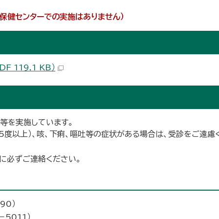
保健センターでの実施はありません）
119.1 KB）
等を実施しています。
.5度以上）、咳、下痢、嘔吐等の症状がある場合は、受診をご遠
に必ずご連絡ください。
90）
5011）