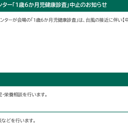
センター「1歳6か月児健康診査」中止のお知らせ
センターが会場の「1歳6か月児健康診査」は、台風の接近に伴い【
児・栄養相談を行います。
談などを行います。