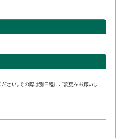
慮ください。その際は別日程にご変更をお願いし