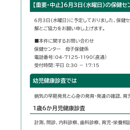
【重要・中止】6月3日(水曜日)の保健
6月3日(水曜日)に予定しておりました、保健
解とご協力をお願い申し上げます。
■本件に関するお問い合わせ
保健センター 母子保健係
電話番号：04-7125-1190（直通）
受付時間：平日 8:30 － 17:15
幼児健康診査では
病気の早期発見と心身の発育・発達の確認、育
1歳6か月児健康診査
計測、問診、内科診察、歯科診察、育児・栄養相