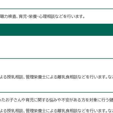
・聴力検査、育児・栄養・心理相談などを行います。
よる授乳相談、管理栄養士による離乳食相談などを行います。な
なったお子さんや育児に関する悩みや不安がある方を対象に行う健
よる授乳相談、管理栄養士による離乳食相談などを行います。な