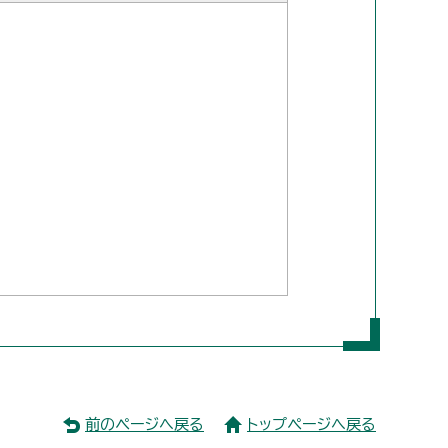
前のページへ戻る
トップページへ戻る