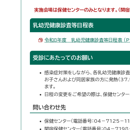
実施会場は保健センターのみとなります。（関宿
乳幼児健康診査等日程表
令和8年度 乳幼児健康診査等日程表 （PDF 
受診にあたってのお願い
感染症対策をしながら、各乳幼児健康診査
お子さんおよび同居家族の方に発熱（37
ます。
日程の変更をご希望の際は、保健センター
問い合わせ先
保健センター（電話番号：04－7125－11
関宿保健センター（電話番号：04－7198－