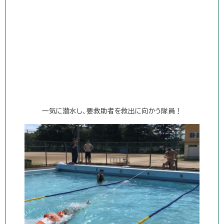
一気に潜水し、要救助者を救出に向かう隊員！