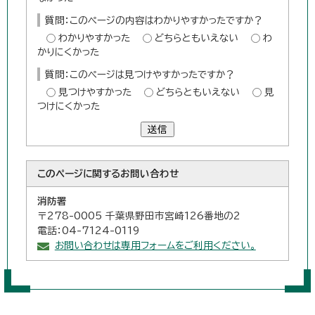
質問：このページの内容はわかりやすかったですか？
わかりやすかった
どちらともいえない
わ
かりにくかった
質問：このページは見つけやすかったですか？
見つけやすかった
どちらともいえない
見
つけにくかった
送信
このページに関する
お問い合わせ
消防署
〒278-0005 千葉県野田市宮崎126番地の2
電話：04-7124-0119
お問い合わせは専用フォームをご利用ください。