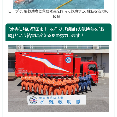
ロープで、要救助者と救助隊員を同時に救助する、強靭な筋力の
隊員！
「水害に強い野田市！」を作り、「感謝」の気持ちを「救
助」という結果に変えるため努力します！