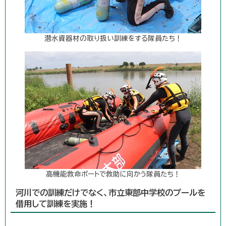
潜水資器材の取り扱い訓練をする隊員たち！
高機能救命ボートで救助に向かう隊員たち！
河川での訓練だけでなく、市立東部中学校のプールを
借用して訓練を実施！