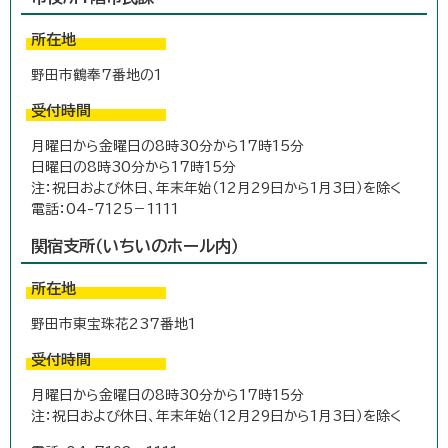
所在地
野田市鶴奉7番地の1
受付時間
月曜日から金曜日の8時30分から17時15分
日曜日の8時30分から17時15分
注：祝日および休日、年末年始（12月29日から1月3日）を除く
電話：04-7125－1111
関宿支所（いちいのホール内）
所在地
野田市東宝珠花237番地1
受付時間
月曜日から金曜日の8時30分から17時15分
注：祝日および休日、年末年始（12月29日から1月3日）を除く