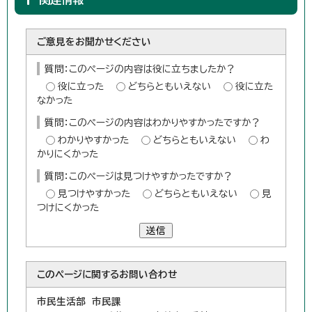
ご意見をお聞かせください
質問：このページの内容は役に立ちましたか？
役に立った
どちらともいえない
役に立た
なかった
質問：このページの内容はわかりやすかったですか？
わかりやすかった
どちらともいえない
わ
かりにくかった
質問：このページは見つけやすかったですか？
見つけやすかった
どちらともいえない
見
つけにくかった
送信
このページに関する
お問い合わせ
市民生活部 市民課