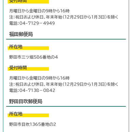
受付時間
月曜日から金曜日の9時から16時
注：祝日および休日、年末年始（12月29日から1月3日）を除く
電話：04-7129－4949
福田郵便局
所在地
野田市三ツ堀586番地の4
受付時間
月曜日から金曜日の9時から16時
注：祝日および休日、年末年始（12月29日から1月3日）を除く
電話：04-7138－0842
野田目吹郵便局
所在地
野田市目吹1365番地の2