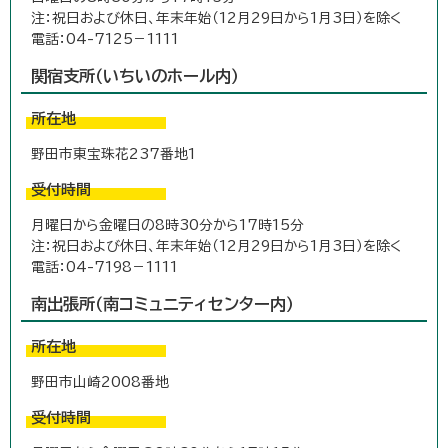
注：祝日および休日、年末年始（12月29日から1月3日）を除く
電話：04-7125－1111
関宿支所（いちいのホール内）
所在地
野田市東宝珠花237番地1
受付時間
月曜日から金曜日の8時30分から17時15分
注：祝日および休日、年末年始（12月29日から1月3日）を除く
電話：04-7198－1111
南出張所（南コミュニティセンター内）
所在地
野田市山崎2008番地
受付時間