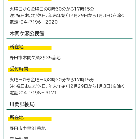
火曜日から金曜日の8時30分から17時15分
注：祝日および休日、年末年始（12月29日から1月3日）を除く
電話：04-7196－2020
木間ケ瀬公民館
所在地
野田市木間ケ瀬2935番地
受付時間
火曜日から金曜日の8時30分から17時15分
注：祝日および休日、年末年始（12月29日から1月3日）を除く
電話：04-7198－3171
川間郵便局
所在地
野田市中里81番地