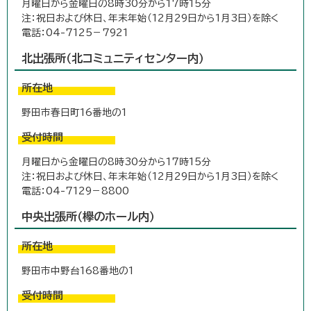
月曜日から金曜日の8時30分から17時15分
注：祝日および休日、年末年始（12月29日から1月3日）を除く
電話：04-7125－7921
北出張所（北コミュニティセンター内）
所在地
野田市春日町16番地の1
受付時間
月曜日から金曜日の8時30分から17時15分
注：祝日および休日、年末年始（12月29日から1月3日）を除く
電話：04-7129－8800
中央出張所（欅のホール内）
所在地
野田市中野台168番地の1
受付時間