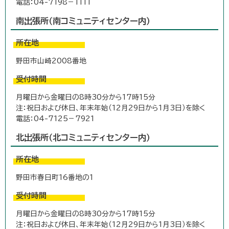
電話：04-7198－1111
南出張所（南コミュニティセンター内）
所在地
野田市山崎2008番地
受付時間
月曜日から金曜日の8時30分から17時15分
注：祝日および休日、年末年始（12月29日から1月3日）を除く
電話：04-7125－7921
北出張所（北コミュニティセンター内）
所在地
野田市春日町16番地の1
受付時間
月曜日から金曜日の8時30分から17時15分
注：祝日および休日、年末年始（12月29日から1月3日）を除く