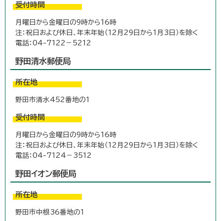
受付時間
月曜日から金曜日の9時から16時
注：祝日および休日、年末年始（12月29日から1月3日）を除く
電話：04-7122－5212
野田清水郵便局
所在地
野田市清水452番地の1
受付時間
月曜日から金曜日の9時から16時
注：祝日および休日、年末年始（12月29日から1月3日）を除く
電話：04-7124－3512
野田イオン郵便局
所在地
野田市中根36番地の1