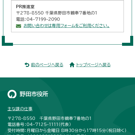
PR推進室
〒278-8550 千葉県野田市鶴奉7番地の1
電話：04-7199-2090
お問い合わせは専用フォームをご利用ください。
前のページへ戻る
トップページへ戻る
野田市役所
主な課の仕事
〒278-8550 千葉県野田市鶴奉7番地の1
電話番号：04-7125-1111（代表）
受付時間：月曜日から金曜日 8時30分から17時15分（祝日除く）