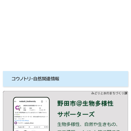
コウノトリ・自然関連情報