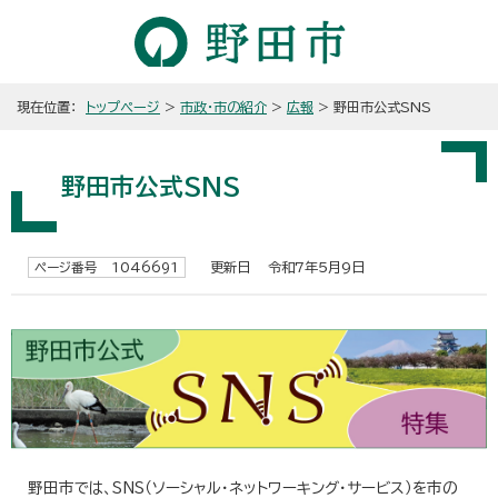
現在位置：
トップページ
>
市政・市の紹介
>
広報
> 野田市公式SNS
野田市公式SNS
更新日 令和7年5月9日
ページ番号 1046691
野田市では、SNS（ソーシャル・ネットワーキング・サービス）を市の