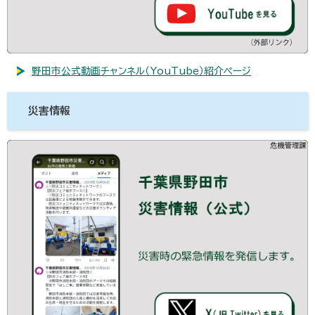
野田市公式動画チャンネル（YouTube）紹介ページ
災害情報