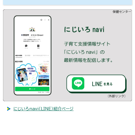
にじいろnavi（LINE）紹介ページ