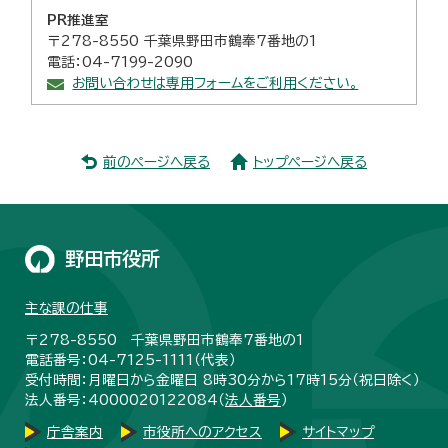
PR推進室
〒278-8550 千葉県野田市鶴奉7番地の1
電話：04-7199-2090
お問い合わせは専用フォームをご利用ください。
前のページへ戻る
トップページへ戻る
野田市役所
主な課の仕事
〒278-8550 千葉県野田市鶴奉7番地の1
電話番号：04-7125-1111（代表）
受付時間：月曜日から金曜日 8時30分から17時15分（祝日除く）
法人番号：4000020122084（
法人番号
）
庁舎案内
市役所へのアクセス
サイトマップ