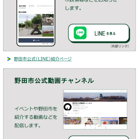
野田市公式（LINE）紹介ページ