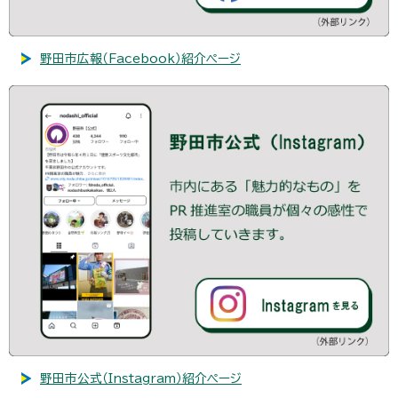
野田市広報（Facebook）紹介ページ
野田市公式（Instagram）紹介ページ