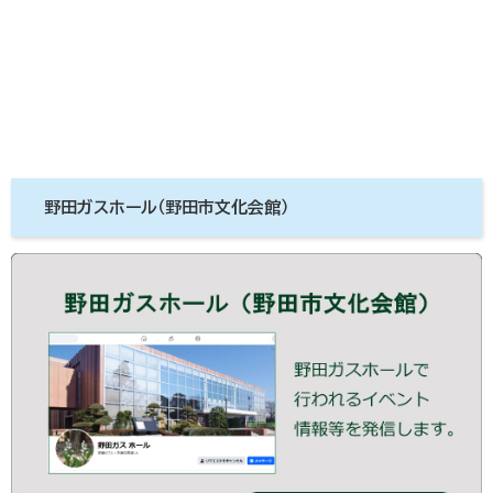
野田ガスホール（野田市文化会館）