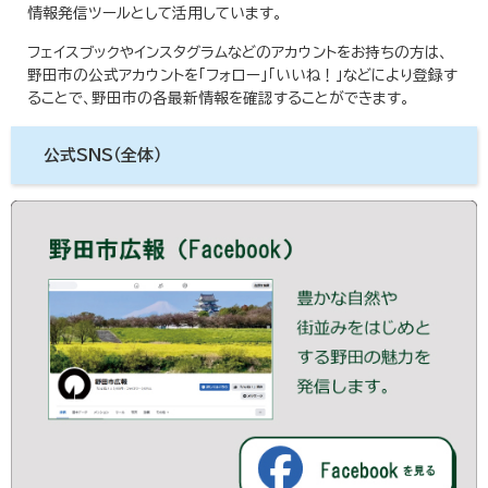
情報発信ツールとして活用しています。
フェイスブックやインスタグラムなどのアカウントをお持ちの方は、
野田市の公式アカウントを「フォロー」「いいね！」などにより登録す
ることで、野田市の各最新情報を確認することができます。
公式SNS（全体）