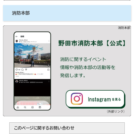
消防本部
このページに関する
お問い合わせ