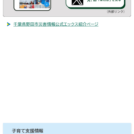
千葉県野田市災害情報公式エックス紹介ページ
子育て支援情報