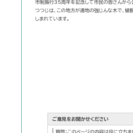
市制施行35周年を記念して市民の皆さんから
つつじは、この地方が適地の強じんな木で、植
しまれています。
ご意見をお聞かせください
質問：このページの内容は役に立ちま