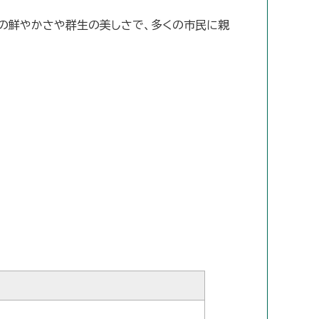
色の鮮やかさや群生の美しさで、多くの市民に親