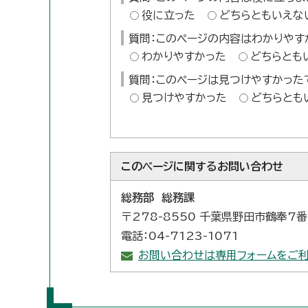
役に立った
どちらともいえな
質問：このページの内容はわかりやす
わかりやすかった
どちらとも
質問：このページは見つけやすかった
見つけやすかった
どちらとも
このページに関する
お問い合わせ
総務部 総務課
〒278-8550 千葉県野田市鶴奉7
電話：04-7123-1071
お問い合わせは専用フォームをご利