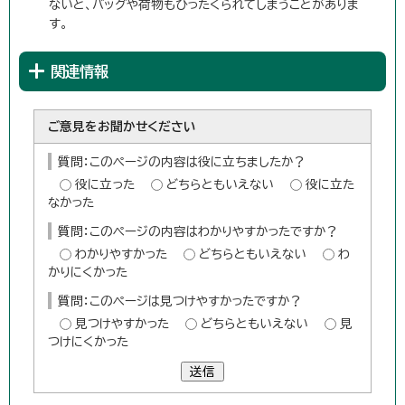
ないと、バッグや荷物もひったくられてしまうことがありま
す。
関連情報
ご意見をお聞かせください
質問：このページの内容は役に立ちましたか？
役に立った
どちらともいえない
役に立た
なかった
質問：このページの内容はわかりやすかったですか？
わかりやすかった
どちらともいえない
わ
かりにくかった
質問：このページは見つけやすかったですか？
見つけやすかった
どちらともいえない
見
つけにくかった
送信