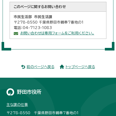
このページに関する
お問い合わせ
市民生活部 市民生活課
〒278-8550 千葉県野田市鶴奉7番地の1
電話：04-7123-1083
お問い合わせは専用フォームをご利用ください。
前のページへ戻る
トップページへ戻る
野田市役所
主な課の仕事
〒278-8550 千葉県野田市鶴奉7番地の1