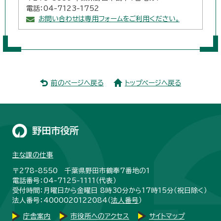
電話：04-7123-1752
お問い合わせは専用フォームをご利用ください。
前のページへ戻る
トップページへ戻る
野田市役所
主な課の仕事
〒278-8550 千葉県野田市鶴奉7番地の1
電話番号：04-7125-1111（代表）
受付時間：月曜日から金曜日 8時30分から17時15分（祝日除く）
法人番号：4000020122084（
法人番号
）
庁舎案内
市役所へのアクセス
サイトマップ