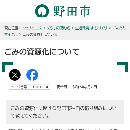
現在位置：
トップページ
>
くらしの便利帳
>
生活環境・まちづくり
>
ごみとリ
サイクル
> ごみの資源化について
ごみの資源化について
更新日 令和7年9月2日
ページ番号 1000124
ごみの資源化に関する野田市独自の取り組みについ
て教えてください。