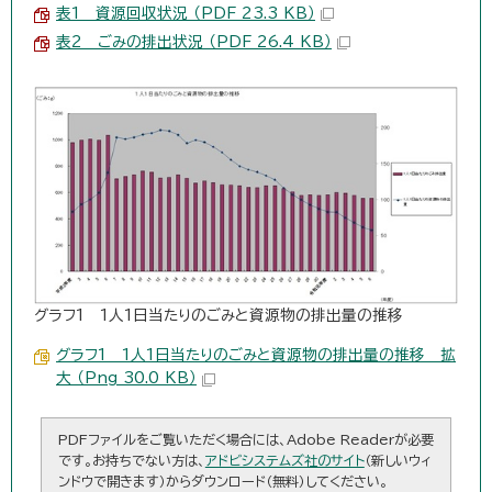
表1 資源回収状況 （PDF 23.3 KB）
表2 ごみの排出状況 （PDF 26.4 KB）
グラフ1 1人1日当たりのごみと資源物の排出量の推移
グラフ1 1人1日当たりのごみと資源物の排出量の推移 拡
大 （Png 30.0 KB）
PDFファイルをご覧いただく場合には、Adobe Readerが必要
です。お持ちでない方は、
アドビシステムズ社のサイト
（新しいウィ
ンドウで開きます）からダウンロード（無料）してください。