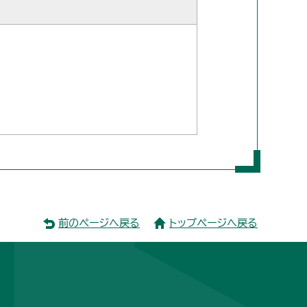
前のページへ戻る
トップページへ戻る