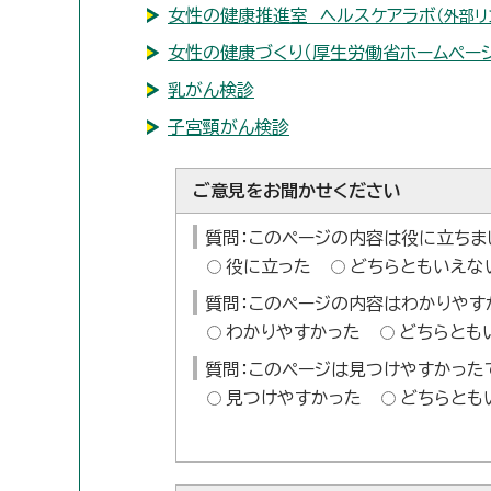
女性の健康推進室 ヘルスケアラボ
（外部リ
女性の健康づくり（厚生労働省ホームページ
乳がん検診
子宮頸がん検診
ご意見をお聞かせください
質問：このページの内容は役に立ちま
役に立った
どちらともいえな
質問：このページの内容はわかりやす
わかりやすかった
どちらとも
質問：このページは見つけやすかった
見つけやすかった
どちらとも