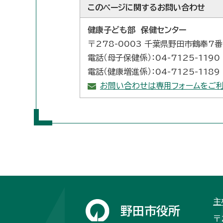
このページに関する
お問い合わせ
健康子ども部 保健センター
〒278-0003 千葉県野田市鶴奉7
電話（母子保健係）：04-7125-1190
電話（健康増進係）：04-7125-1189
お問い合わせは専用フォームをご利
主
野田市役所
〒