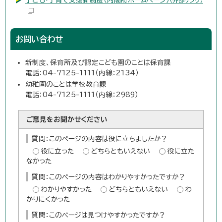
お問い合わせ
新制度、保育所及び認定こども園のことは保育課
電話：04-7125-1111（内線：2134）
幼稚園のことは学校教育課
電話：04-7125-1111（内線：2989）
ご意見をお聞かせください
質問：このページの内容は役に立ちましたか？
役に立った
どちらともいえない
役に立た
なかった
質問：このページの内容はわかりやすかったですか？
わかりやすかった
どちらともいえない
わ
かりにくかった
質問：このページは見つけやすかったですか？