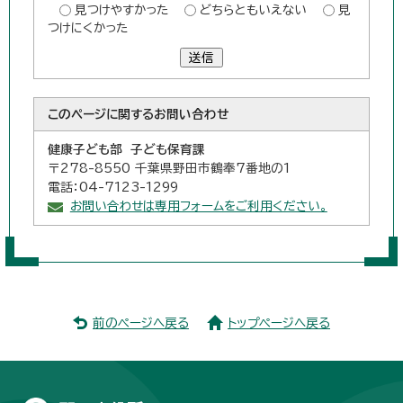
見つけやすかった
どちらともいえない
見
つけにくかった
送信
このページに関する
お問い合わせ
健康子ども部 子ども保育課
〒278-8550 千葉県野田市鶴奉7番地の1
電話：04-7123-1299
お問い合わせは専用フォームをご利用ください。
前のページへ戻る
トップページへ戻る