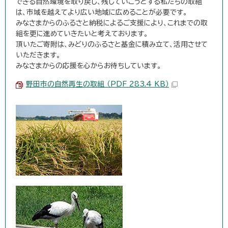
できる自然環境を取り戻し、残していこうとする私たちの取組
は、市域を越えてより広い地域に広めることが必要です。
みなさまからのふるさと納税によるご支援により、これまでの取
組を更に進めていきたいと考えております。
頂いたご寄附は、みどりのふるさと基金に積み立て、活用させて
いただきます。
みなさまからの応援を心からお待ちしています。
野田市の自然再生の取組 （PDF 283.4 KB）