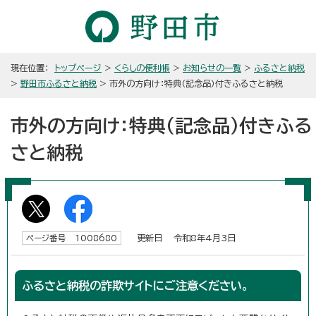
現在位置：
トップページ
>
くらしの便利帳
>
お知らせの一覧
>
ふるさと納税
>
野田市ふるさと納税
> 市外の方向け：特典（記念品）付きふるさと納税
市外の方向け：特典（記念品）付きふる
さと納税
更新日 令和8年4月3日
ページ番号 1008680
ふるさと納税の詐欺サイトにご注意ください。