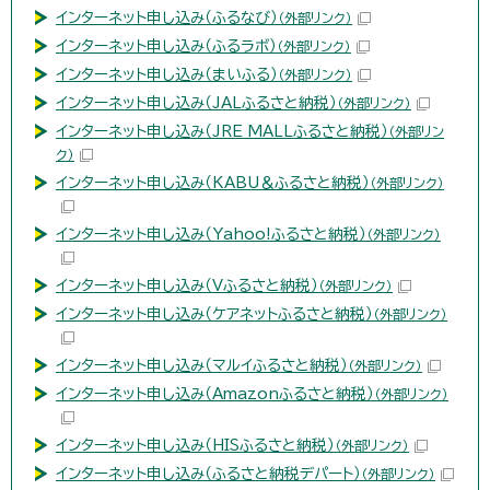
インターネット申し込み（ふるなび）
（外部リンク）
インターネット申し込み（ふるラボ）
（外部リンク）
インターネット申し込み（まいふる）
（外部リンク）
インターネット申し込み（JALふるさと納税）
（外部リンク）
インターネット申し込み（JRE MALLふるさと納税）
（外部リン
ク）
インターネット申し込み（KABU＆ふるさと納税）
（外部リンク）
インターネット申し込み（Yahoo!ふるさと納税）
（外部リンク）
インターネット申し込み（Vふるさと納税）
（外部リンク）
インターネット申し込み（ケアネットふるさと納税）
（外部リンク）
インターネット申し込み（マルイふるさと納税）
（外部リンク）
インターネット申し込み（Amazonふるさと納税）
（外部リンク）
インターネット申し込み（HISふるさと納税）
（外部リンク）
インターネット申し込み（ふるさと納税デパート）
（外部リンク）