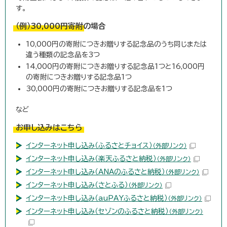
す。
（例）30,000円寄附の場合
10,000円の寄附につきお贈りする記念品のうち同じまたは
違う種類の記念品を3つ
14,000円の寄附につきお贈りする記念品1つと16,000円
の寄附につきお贈りする記念品1つ
30,000円の寄附につきお贈りする記念品を1つ
など
お申し込みはこちら
インターネット申し込み（ふるさとチョイス）
（外部リンク）
インターネット申し込み（楽天ふるさと納税）
（外部リンク）
インターネット申し込み（ANAのふるさと納税）
（外部リンク）
インターネット申し込み（さとふる）
（外部リンク）
インターネット申し込み（auPAYふるさと納税）
（外部リンク）
インターネット申し込み（セゾンのふるさと納税）
（外部リンク）