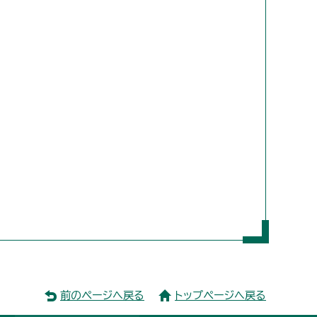
前のページへ戻る
トップページへ戻る