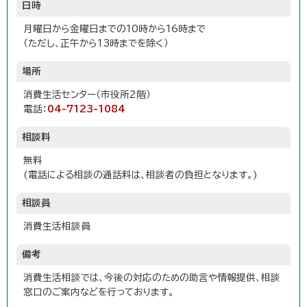
日時
月曜日から金曜日までの10時から16時まで
（ただし、正午から13時までを除く）
場所
消費生活センター（市役所2階）
電話：
04-7123-1084
相談料
無料
(電話による相談の通話料は、相談者の負担となります。)
相談員
消費生活相談員
備考
消費生活相談では、今後の対応のための助言や情報提供、相談
窓口のご案内などを行っております。