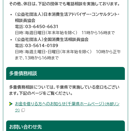
その他、休日は、下記の団体でも電話相談を実施しております。
（公益社団法人）日本消費生活アドバイザー・コンサルタント・
相談員協会
電話：
03-6450-6631
日時：毎週日曜日（年末年始を除く） 11時から16時まで
（公益社団法人）全国消費生活相談員協会
電話：
03-5614-0189
日時：毎週土曜日・日曜日（年末年始を除く） 10時から正午
まで、13時から16時まで
多重債務相談
多重債務相談については、千葉県で実施している窓口もござい
ます。下記のページをご覧ください。
お金を借りる方へのお知らせ（千葉県ホームページ）
（外部リン
ク）
お問い合わせ先