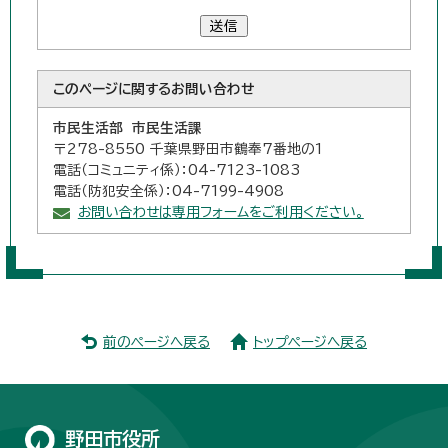
送信
このページに関する
お問い合わせ
市民生活部 市民生活課
〒278-8550 千葉県野田市鶴奉7番地の1
電話（コミュニティ係）：04-7123-1083
電話（防犯安全係）：04-7199-4908
お問い合わせは専用フォームをご利用ください。
前のページへ戻る
トップページへ戻る
野田市役所