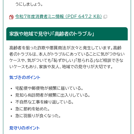
うにしましょう。
令和7年度消費者ミニ情報 （PDF 647.2 KB）
家族や地域で見守り「高齢者のトラブル」
高齢者を狙った詐欺や悪質商法が次々と発生しています。高齢
者のトラブルは、本人がトラブルにあっていることに気がつかない
ケースや、気がついても「恥ずかしい」「怒られる」など相談できな
いケースもあり、家族や友人、地域での見守りが大切です。
気づきのポイント
宅配便や郵便物が頻繁に届いている。
見知らぬ訪問者が頻繁に出入りしている。
不自然な工事を繰り返している。
急に節約を始めた。
急に羽振りが良くなった。
見守りのポイント