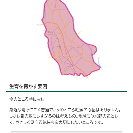
生育を脅かす要因
今のところ特になし
身近な場所にごく普通で、今のところ絶滅の心配はありません。
しかし目の敵にしすぎるのは考えもの。地域に咲く野の花とし
て、やさしく見守る気持ちを大切にしたいところです。