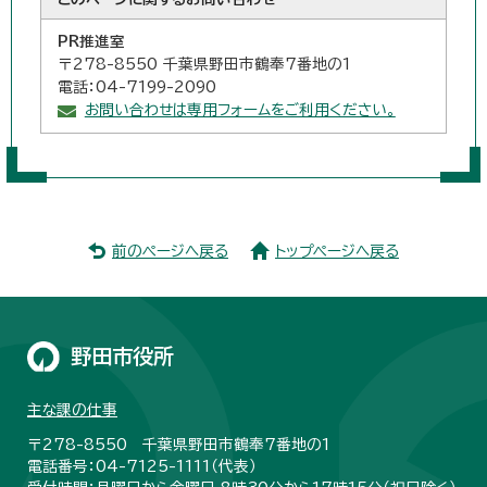
PR推進室
〒278-8550 千葉県野田市鶴奉7番地の1
電話：04-7199-2090
お問い合わせは専用フォームをご利用ください。
前のページへ戻る
トップページへ戻る
野田市役所
主な課の仕事
〒278-8550 千葉県野田市鶴奉7番地の1
電話番号：04-7125-1111（代表）