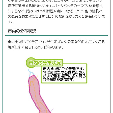
り生育できないのが原因です。ところが中には、あえてそういう
場所に進出する植物もいます。オヒシバもその一つで、体を頑丈
にするなど、踏みつけへの耐性を身につけることで、他の植物と
の競合をあまり気にせずに自分の場所をゆったりと確保していま
す。
市内の分布状況
市内全域にごく普通です。特に道ばたや公園などの人がよく通る
場所に多く見られる傾向があります。