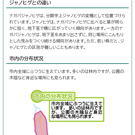
ジャノヒゲとの違い
ナガバジャノヒゲは、分類学上ジャノヒゲの変種として位置づけら
れています。ジャノヒゲは、ナガバジャノヒゲに比べると葉が明ら
かに短く、地下茎で横に広がっていく傾向があります。一方のナ
ガバジャノヒゲは、地下茎をあまり出さずに、同じ場所にこんもり
とした茂みをつくり続ける傾向があります。ただ、若い株だと、ジ
ャノヒゲとの区別が難しいこともあります。
市内の分布状況
市内全域にふつうに生えています。多いのは林内ですが、公園の
木陰など身近な場所にも見られます。