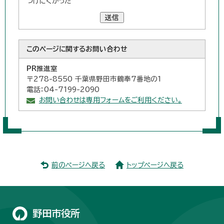
つけにくかった
送信
このページに関する
お問い合わせ
PR推進室
〒278-8550 千葉県野田市鶴奉7番地の1
電話：04-7199-2090
お問い合わせは専用フォームをご利用ください。
前のページへ戻る
トップページへ戻る
野田市役所