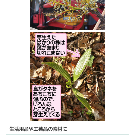
生活用品や工芸品の素材に