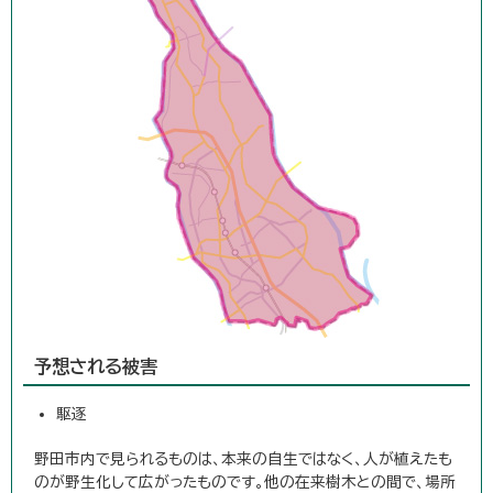
予想される被害
駆逐
野田市内で見られるものは、本来の自生ではなく、人が植えたも
のが野生化して広がったものです。他の在来樹木との間で、場所